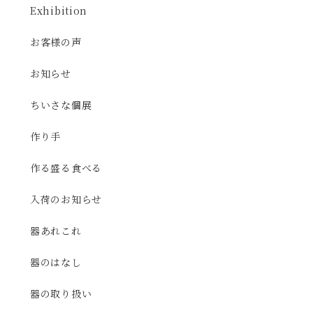
Exhibition
お客様の声
お知らせ
ちいさな個展
作り手
作る盛る食べる
入荷のお知らせ
器あれこれ
器のはなし
器の取り扱い