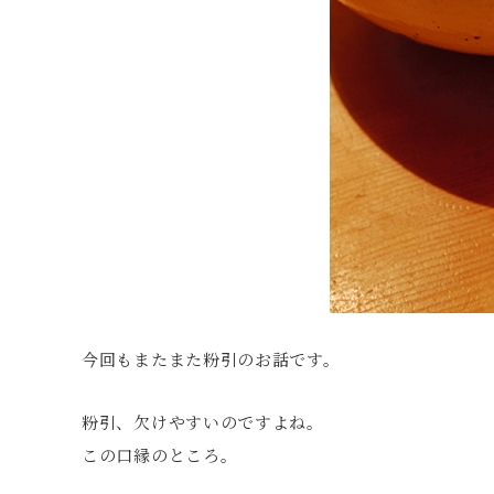
今回もまたまた粉引のお話です。
粉引、欠けやすいのですよね。
この口縁のところ。