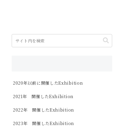
2020年以前に開催したExhibition
2021年 開催したExhibition
2022年 開催したExhibition
2023年 開催したExhibition