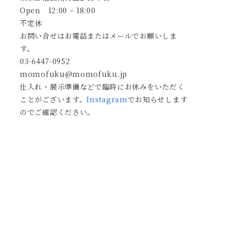
Open 12:00 – 18:00
不定休
お問い合せはお電話またはメールでお願いしま
す。
03-6447-0952
momofuku@momofuku.jp
仕入れ・展示準備などで臨時にお休みをいただく
ことがございます。
Instagram
でお知らせします
のでご確認ください。