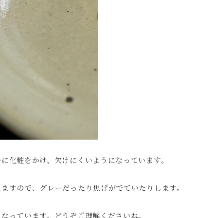
手に化粧をかけ、欠けにくいようになっています。
えますので、グレーだったり焦げがでていたりします。
になっています。どうぞご理解くださいね。