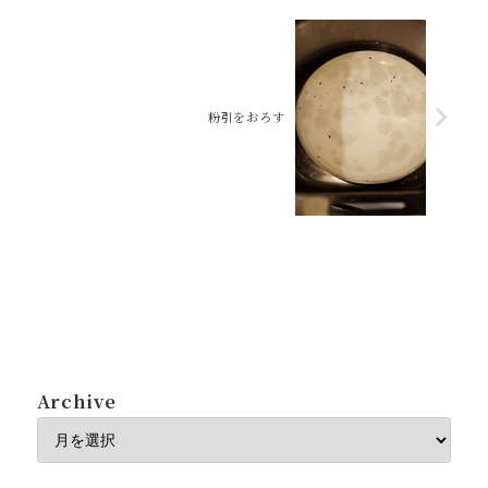
粉引をおろす
Archive