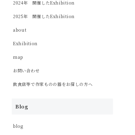
2024年 開催したExhibition
2025年 開催したExhibition
about
Exhibition
map
お問い合わせ
飲食店等で作家ものの器をお探しの方へ
Blog
blog