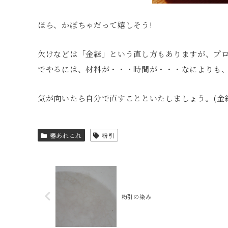
ほら、かぼちゃだって嬉しそう!
欠けなどは「金継」という直し方もありますが、プ
でやるには、材料が・・・時間が・・・なによりも
気が向いたら自分で直すことといたしましょう。(金
器あれこれ
粉引
粉引の染み