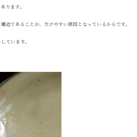
くあります。
層構造であることが、欠けやすい原因となっているからです。
ろしています。