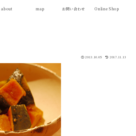
about
map
お問い合わせ
Online Shop
2013.10.05
2017.11.13