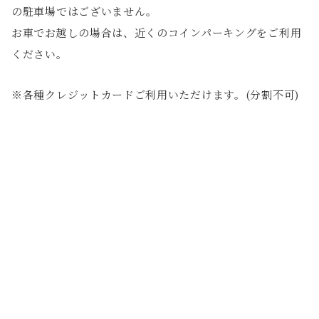
の駐車場ではございません。
お車でお越しの場合は、近くのコインパーキングをご利用
ください。
※各種クレジットカードご利用いただけます。(分割不可)