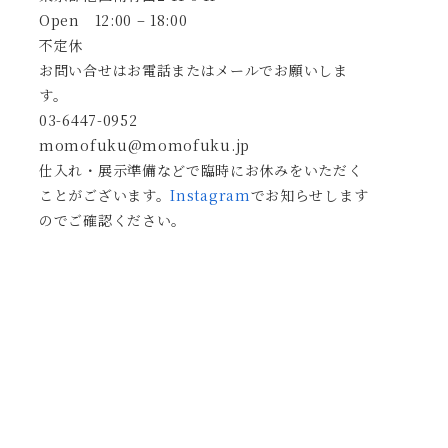
Open 12:00 – 18:00
不定休
お問い合せはお電話またはメールでお願いしま
す。
03-6447-0952
momofuku@momofuku.jp
仕入れ・展示準備などで臨時にお休みをいただく
ことがございます。
Instagram
でお知らせします
のでご確認ください。