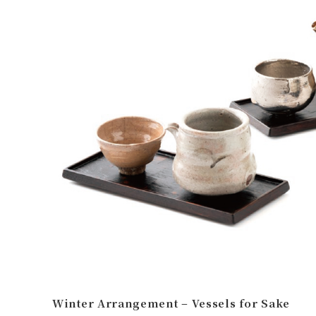
Winter Arrangement – Vessels for Sake