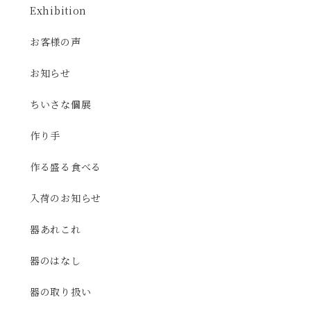
Exhibition
お客様の声
お知らせ
ちいさな個展
作り手
作る盛る食べる
入荷のお知らせ
器あれこれ
器のはなし
器の取り扱い