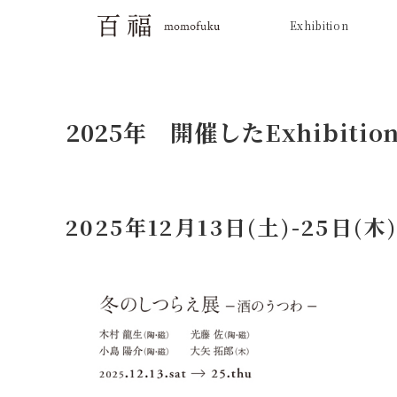
Exhibition
2025年 開催したExhibitio
2025年12月13日(土)-25日