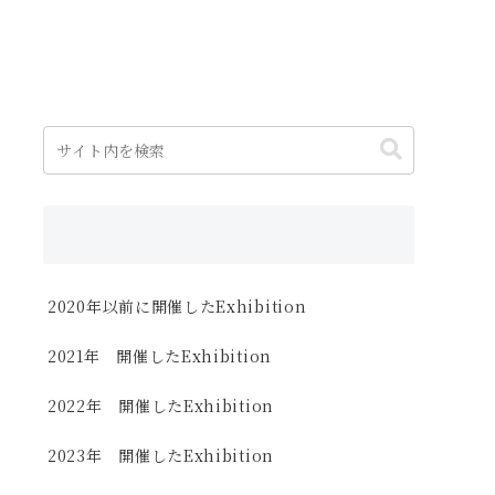
2020年以前に開催したExhibition
2021年 開催したExhibition
2022年 開催したExhibition
2023年 開催したExhibition