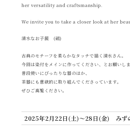
her versatility and craftsmanship.
We invite you to take a closer look at her bea
清水なお子展 (磁)
古典のモチーフを柔らかなタッチで描く清水さん。
今回は染付をメインに作ってください、とお願いし
普段使いにぴったりな器のほか、
茶器にも意欲的に取り組んでくださっています。
ぜひご高覧ください。
2025年2月22日(土)〜28日(金) み