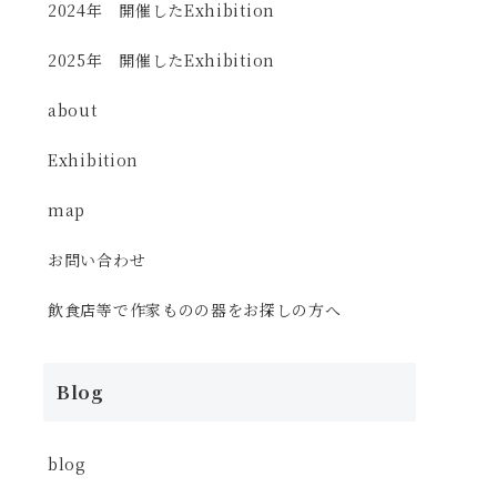
2024年 開催したExhibition
2025年 開催したExhibition
about
Exhibition
map
お問い合わせ
飲食店等で作家ものの器をお探しの方へ
Blog
blog