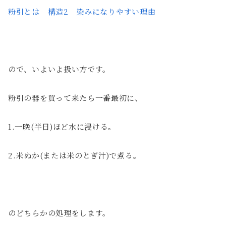
粉引とは 構造2
染みになりやすい理由
ので、いよいよ扱い方です。
粉引の器を買って来たら一番最初に、
1.一晩(半日)ほど水に浸ける。
2.米ぬか(または米のとぎ汁)で煮る。
のどちらかの処理をします。