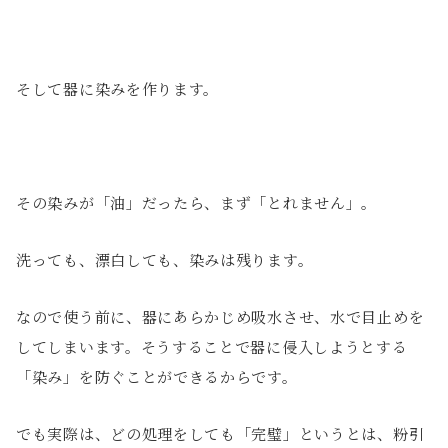
そして器に染みを作ります。
その染みが「油」だったら、まず「とれません」。
洗っても、漂白しても、染みは残ります。
なので使う前に、器にあらかじめ吸水させ、水で目止めを
してしまいます。そうすることで器に侵入しようとする
「染み」を防ぐことができるからです。
でも実際は、どの処理をしても「完璧」というとは、粉引