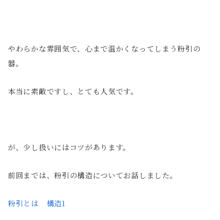
やわらかな雰囲気で、心まで温かくなってしまう粉引の
器。
本当に素敵ですし、とても人気です。
が、少し扱いにはコツがあります。
前回までは、粉引の構造についてお話しました。
粉引とは 構造1