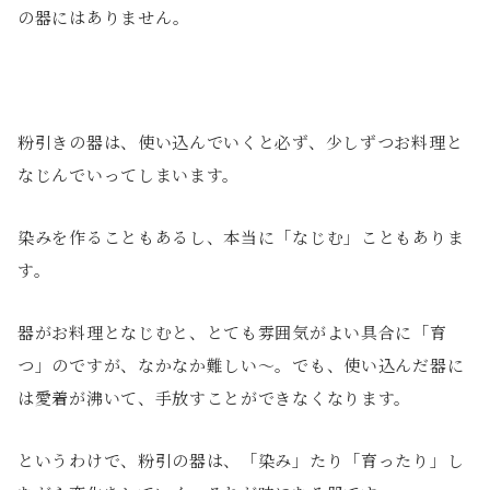
の器にはありません。
粉引きの器は、使い込んでいくと必ず、少しずつお料理と
なじんでいってしまいます。
染みを作ることもあるし、本当に「なじむ」こともありま
す。
器がお料理となじむと、とても雰囲気がよい具合に「育
つ」のですが、なかなか難しい～。でも、使い込んだ器に
は愛着が沸いて、手放すことができなくなります。
というわけで、粉引の器は、「染み」たり「育ったり」し