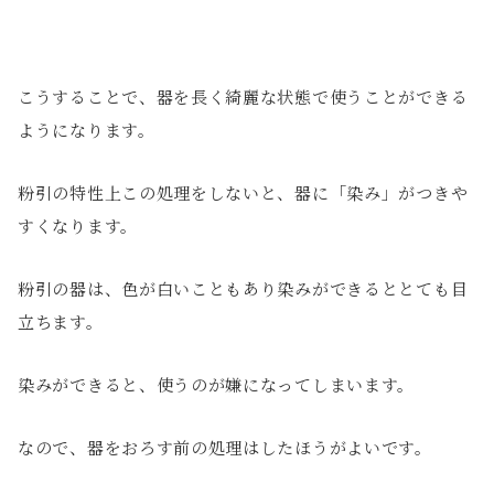
こうすることで、器を長く綺麗な状態で使うことができる
ようになります。
粉引の特性上この処理をしないと、器に「染み」がつきや
すくなります。
粉引の器は、色が白いこともあり染みができるととても目
立ちます。
染みができると、使うのが嫌になってしまいます。
なので、器をおろす前の処理はしたほうがよいです。