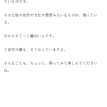
ているのです。
その土地の自然や文化や思想みたいなものが、宿ってい
る。
だからすごーく面白いんです。
ご自宅の器も、そうなっていますよ。
そんなことも、ちょっと、探ってみて楽しんでください
ね。