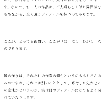
す。なので、お二人の作品は、ご夫婦らしく似た雰囲気を
もちながら、全く違うディテールを持つのであります。
ここが、とっても面白い。ここが「器 にし ひがし」な
のであります。
器の作りは、それぞれの作家の個性というのももちろんあ
るのですが、それとは別のこととして、修行した先がどこ
の産地かというのが、実は器のディテールにとてもよく現
れていたりします。