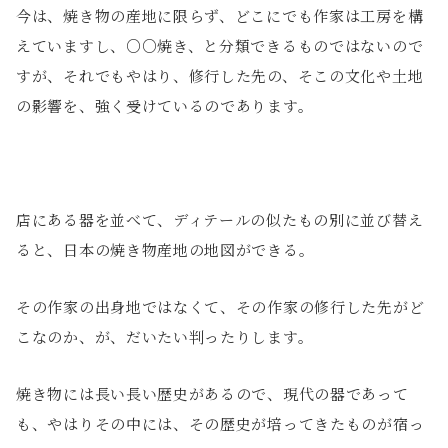
今は、焼き物の産地に限らず、どこにでも作家は工房を構
えていますし、○○焼き、と分類できるものではないので
すが、それでもやはり、修行した先の、そこの文化や土地
の影響を、強く受けているのであります。
店にある器を並べて、ディテールの似たもの別に並び替え
ると、日本の焼き物産地の地図ができる。
その作家の出身地ではなくて、その作家の修行した先がど
こなのか、が、だいたい判ったりします。
焼き物には長い長い歴史があるので、現代の器であって
も、やはりその中には、その歴史が培ってきたものが宿っ