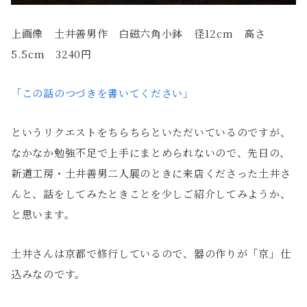
上画像 土井善男作 白磁六角小鉢 径12cm 高さ
5.5cm 3240円
「この話のつづきを書いてください」
というリクエストをちらちらといただいているのですが、
なかなか勉強不足で上手にまとめられないので、先日の、
新道工房・土井善男二人展のときに来店くださった土井さ
んと、話をしてみたときことを少しご紹介してみようか、
と思います。
土井さんは京都で修行しているので、器の作りが「京」仕
込みなのです。