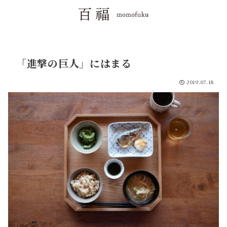
「進撃の巨人」にはまる
2019.07.18