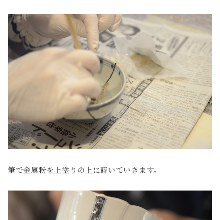
筆で金属粉を上塗りの上に蒔いていきます。