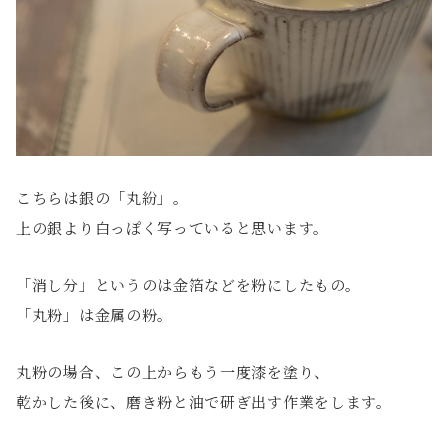
こちらは銀の「丸紛」。
上の銀より白っぽく写っていると思います。
「消し分」というのは金箔などを粉にしたもの。
「丸粉」は金属の粉。
丸粉の場合、この上からもう一度漆を塗り、
乾かした後に、磨き粉と油で研ぎ出す作業をします。