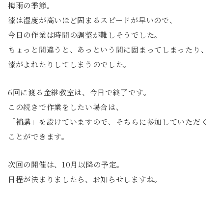
梅雨の季節。
漆は湿度が高いほど固まるスピードが早いので、
今日の作業は時間の調整が難しそうでした。
ちょっと間違うと、あっという間に固まってしまったり、
漆がよれたりしてしまうのでした。
6回に渡る金継教室は、今日で終了です。
この続きで作業をしたい場合は、
「補講」を設けていますので、そちらに参加していただく
ことができます。
次回の開催は、10月以降の予定。
日程が決まりましたら、お知らせしますね。