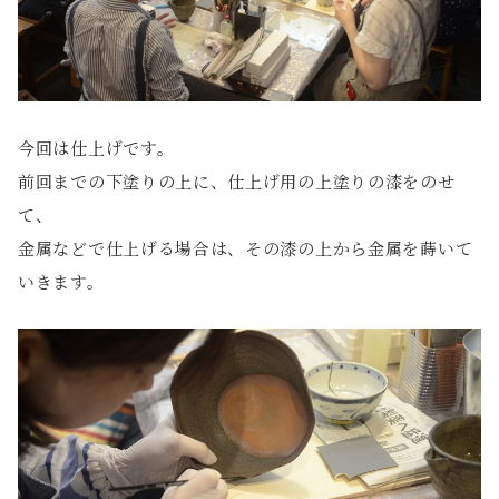
今回は仕上げです。
前回までの下塗りの上に、仕上げ用の上塗りの漆をのせ
て、
金属などで仕上げる場合は、その漆の上から金属を蒔いて
いきます。