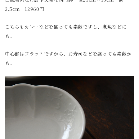
3.5cm 12960円
こちらもカレーなどを盛っても素敵ですし、煮魚などに
も。
中心部はフラットですから、お寿司などを盛っても素敵か
も。