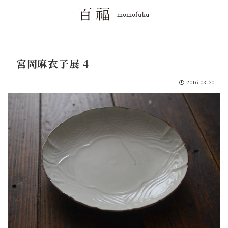
宮岡麻衣子展 4
2016.03.30