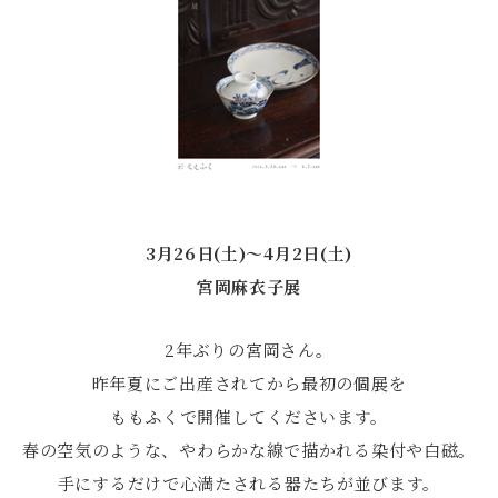
3月26日(土)〜4月2日(土)
宮岡麻衣子展
2年ぶりの宮岡さん。
昨年夏にご出産されてから最初の個展を
ももふくで開催してくださいます。
春の空気のような、やわらかな線で描かれる染付や白磁。
手にするだけで心満たされる器たちが並びます。