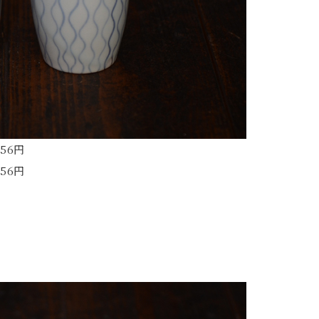
56円
56円