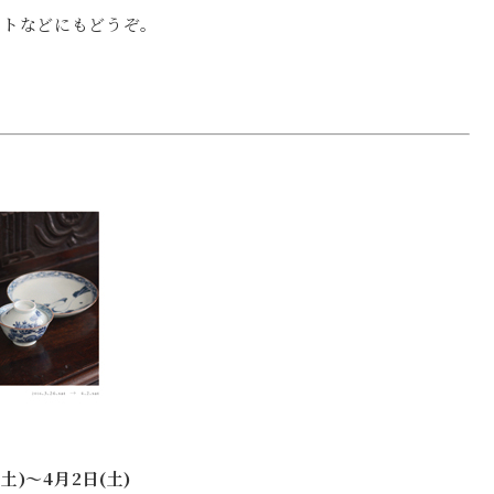
ートなどにもどうぞ。
(土)〜4月2日(土)