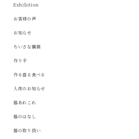
Exhibition
お客様の声
お知らせ
ちいさな個展
作り手
作る盛る食べる
入荷のお知らせ
器あれこれ
器のはなし
器の取り扱い