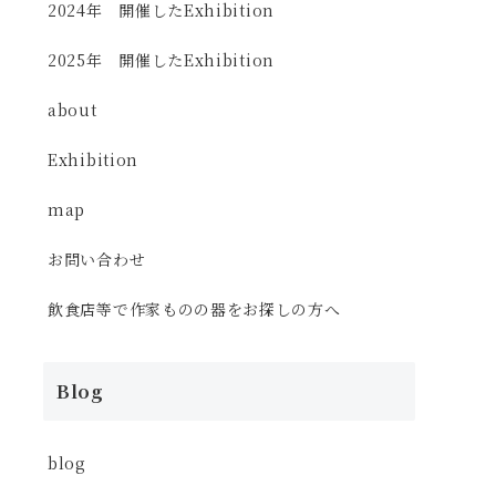
2024年 開催したExhibition
2025年 開催したExhibition
about
Exhibition
map
お問い合わせ
飲食店等で作家ものの器をお探しの方へ
Blog
blog