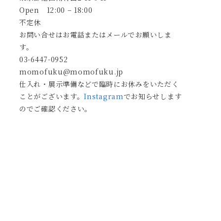
Open 12:00 – 18:00
不定休
お問い合せはお電話またはメールでお願いしま
す。
03-6447-0952
momofuku@momofuku.jp
仕入れ・展示準備などで臨時にお休みをいただく
ことがございます。
Instagram
でお知らせします
のでご確認ください。