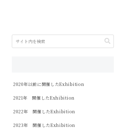
2020年以前に開催したExhibition
2021年 開催したExhibition
2022年 開催したExhibition
2023年 開催したExhibition