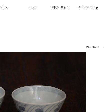
about
map
お問い合わせ
Online Shop
2016.03.31