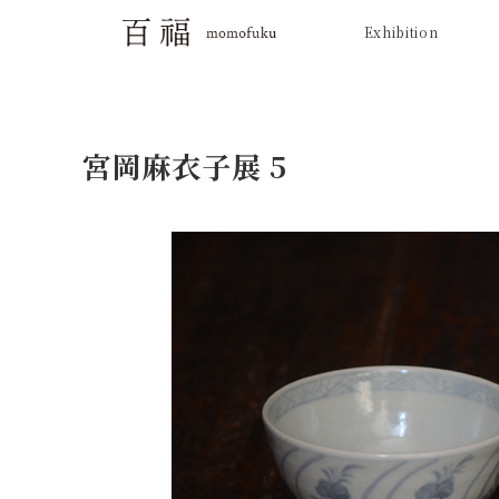
Exhibition
宮岡麻衣子展 5