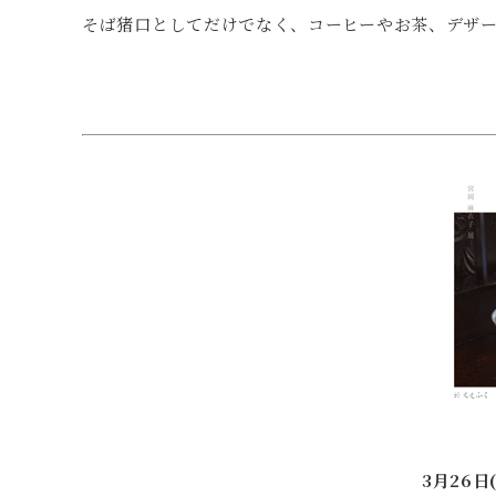
そば猪口としてだけでなく、コーヒーやお茶、デザ
3月26日