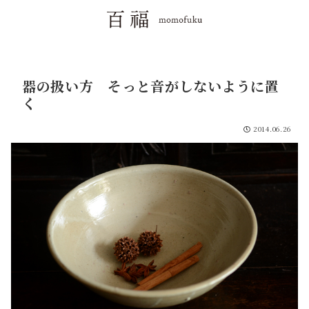
器の扱い方 そっと音がしないように置
く
2014.06.26