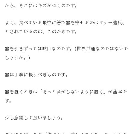
から、そこにはキズがつくのです。
よく、食べている最中に箸で器を寄せるのはマナー違反、
とされているのは、このためです。
器を引きずっては駄目なのです。(世界共通なのではないで
しょうか。)
器は丁寧に扱うべきものです。
器を置くときは「そっと音がしないように置く」が基本で
す。
少し意識して扱いましょう。