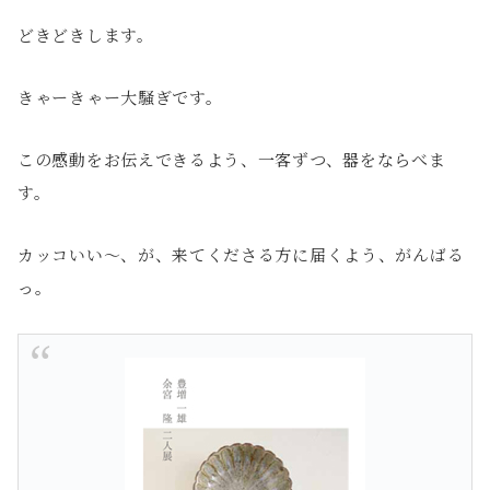
どきどきします。
きゃーきゃー大騒ぎです。
この感動をお伝えできるよう、一客ずつ、器をならべま
す。
カッコいい～、が、来てくださる方に届くよう、がんばる
っ。