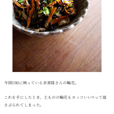
今回DMに映っている余宮隆さんの輪花。
これを手にしたとき、土ものの輪花もカッコいい!!って揺
さぶられてしまった。