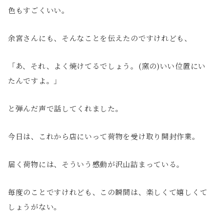
色もすごくいい。
余宮さんにも、そんなことを伝えたのですけれども、
「あ、それ、よく焼けてるでしょう。(窯の)いい位置にい
たんですよ。」
と弾んだ声で話してくれました。
今日は、これから店にいって荷物を受け取り開封作業。
届く荷物には、そういう感動が沢山詰まっている。
毎度のことですけれども、この瞬間は、楽しくて嬉しくて
しょうがない。