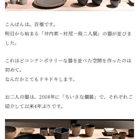
こんばんは。百福です。
明日から始まる「井内素・村尾一哉二人展」の器が並びま
した。
これほどコンテンポラリーな器を並べた空間を作ったのは
初めて。
なんだかとてもドキドキします。
お二人の器は、2018年に「ちいさな個展」で、それぞれご
紹介して以来4年ぶりです。