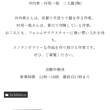
井内素・村尾一哉 二人展(陶)
井内素さんは、京都で手捻りで器を作る作家。
村尾一哉さんは、香川で作陶している作家。
お二人とも、フォルムやテクスチャーに強い思い入れを持
ち、
コンテンポラリーな作品を作り続ける作家です。
ぜひ、ご高覧ください。
会期中無休
営業時間 12時～18時 最終日17時まで
Exhibition