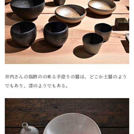
井内さんの指跡のの来る手捻りの器は、どこか土器のよう
でもあり、漆のようでもある。