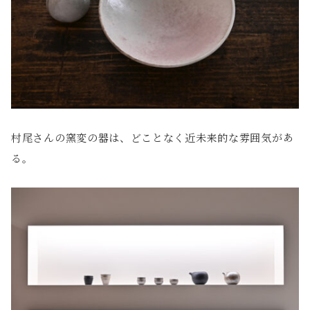
村尾さんの窯変の器は、どことなく近未来的な雰囲気があ
る。