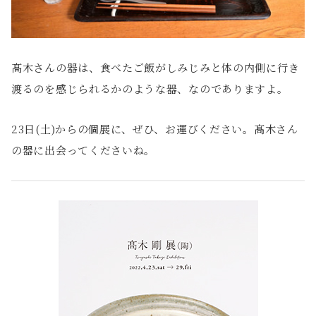
髙木さんの器は、食べたご飯がしみじみと体の内側に行き
渡るのを感じられるかのような器、なのでありますよ。
23日(土)からの個展に、ぜひ、お運びください。髙木さん
の器に出会ってくださいね。