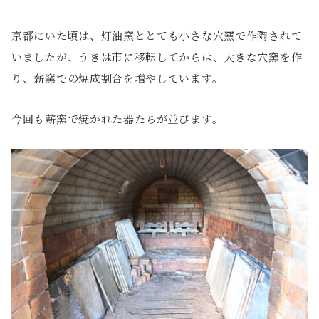
京都にいた頃は、灯油窯ととても小さな穴窯で作陶されて
いましたが、うきは市に移転してからは、大きな穴窯を作
り、薪窯での焼成割合を増やしています。
今回も薪窯で焼かれた器たちが並びます。