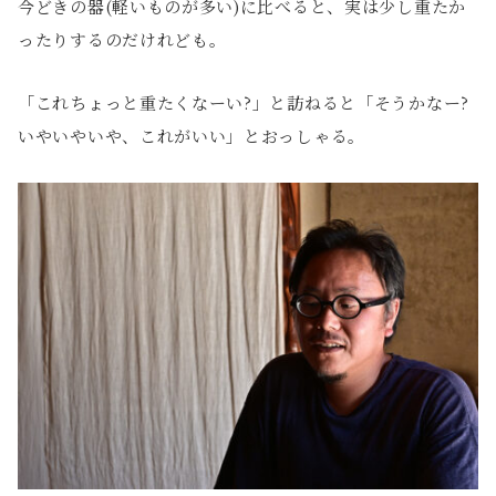
今どきの器(軽いものが多い)に比べると、実は少し重たか
ったりするのだけれども。
「これちょっと重たくなーい?」と訪ねると「そうかなー?
いやいやいや、これがいい」とおっしゃる。