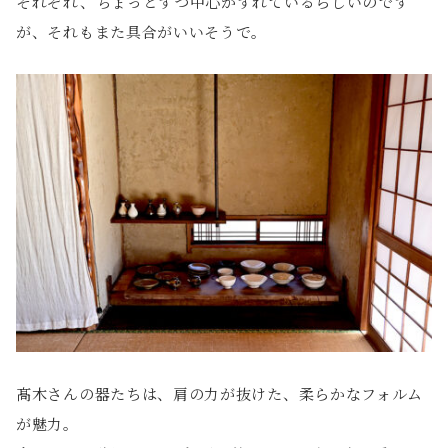
それぞれ、ちょっとずつ中心がずれているらしいのです
が、それもまた具合がいいそうで。
髙木さんの器たちは、肩の力が抜けた、柔らかなフォルム
が魅力。