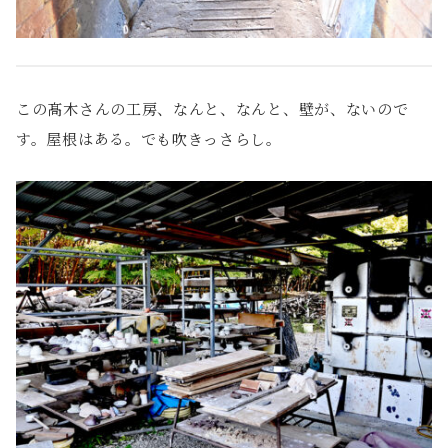
この髙木さんの工房、なんと、なんと、壁が、ないので
す。屋根はある。でも吹きっさらし。