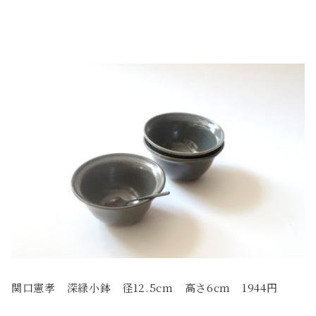
関口憲孝 深緑小鉢 径12.5cm 高さ6cm 1944円