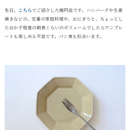
先日、
こちら
でご紹介した楕円皿です。ハンバーグや生姜
焼きなどの、定番の家庭料理や、おにぎりと、ちょっとし
たおかず程度の朝食くらいのボリュームでしたらワンプレ
ートも楽しめる平皿です。パン食も似合います。