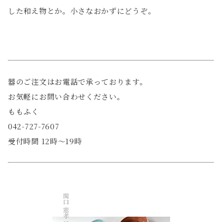
した和え物とか。小さなおかずにどうぞ。
器のご注文はお電話で承っております。
お気軽にお問い合わせください。
ももふく
042-727-7607
受付時間 12時〜19時