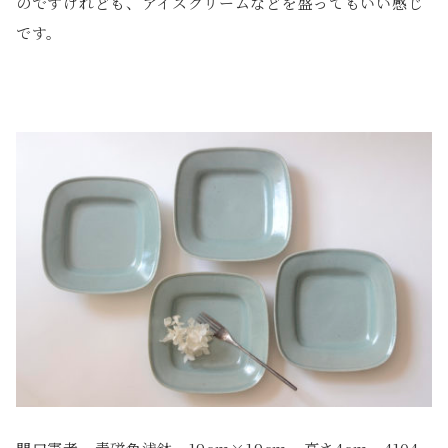
のですけれども、アイスクリームなどを盛ってもいい感じ
です。