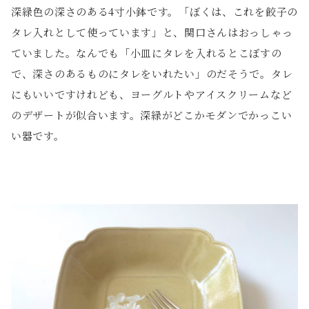
深緑色の深さのある4寸小鉢です。「ぼくは、これを餃子の
タレ入れとして使っています」と、関口さんはおっしゃっ
ていました。なんでも「小皿にタレを入れるとこぼすの
で、深さのあるものにタレをいれたい」のだそうで。タレ
にもいいですけれども、ヨーグルトやアイスクリームなど
のデザートが似合います。深緑がどこかモダンでかっこい
い器です。