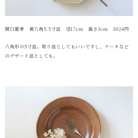
関口憲孝 黄八角5.5寸皿 径17cm 高さ3cm 3024円
八角形の5寸皿。取り皿としてもいいですし、ケーキなど
のデザート皿としても。