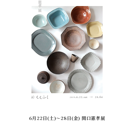
6月22日(土)〜28日(金) 関口憲孝展