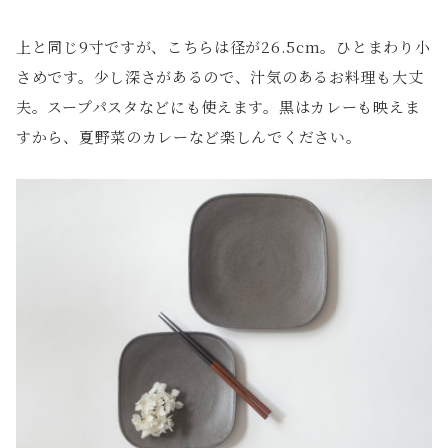
上と同じ9寸ですが、こちらは径が26.5cm。ひとまわり小
さめです。少し深さがあるので、汁気のあるお料理も大丈
夫。スープパスタなどにも使えます。黒はカレーも映えま
すから、夏野菜のカレーなど楽しんでください。