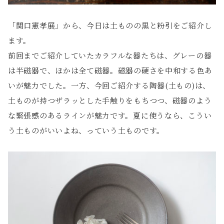
「関口憲孝展」から、今日は土ものの黒と粉引をご紹介し
ます。
前回までご紹介していたカラフルな器たちは、グレーの器
は半磁器で、ほかは全て磁器。磁器の硬さを中和する色あ
いが魅力でした。一方、今回ご紹介する陶器(土もの)は、
土ものが持つザラッとした手触りをもちつつ、磁器のよう
な緊張感のあるラインが魅力です。夏に使うなら、こうい
う土ものがいいよね、っていう土ものです。