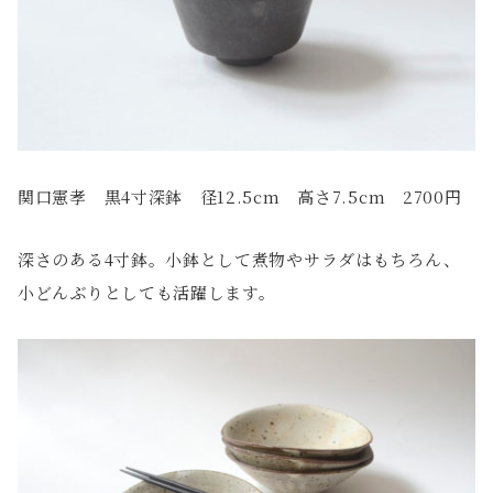
関口憲孝 黒4寸深鉢 径12.5cm 高さ7.5cm 2700円
深さのある4寸鉢。小鉢として煮物やサラダはもちろん、
小どんぶりとしても活躍します。