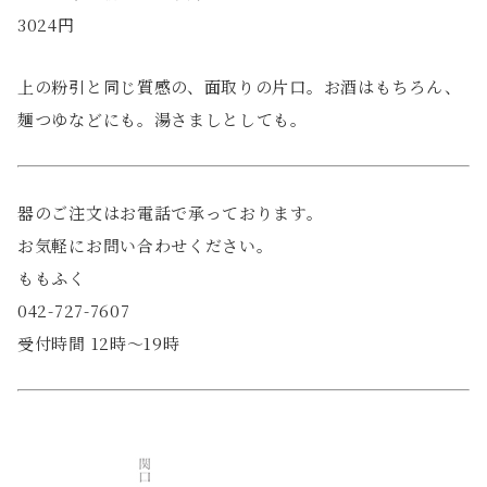
3024円
上の粉引と同じ質感の、面取りの片口。お酒はもちろん、
麺つゆなどにも。湯さましとしても。
器のご注文はお電話で承っております。
お気軽にお問い合わせください。
ももふく
042-727-7607
受付時間 12時〜19時