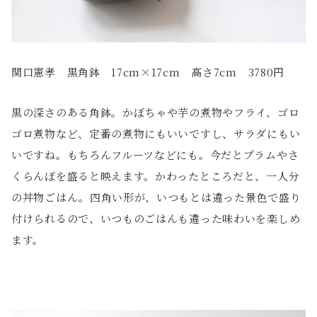
関口憲孝 黒角鉢 17cm×17cm 高さ7cm 3780円
黒の深さのある角鉢。かぼちゃや芋の煮物やフライ、ゴロ
ゴロ煮物など、定番の煮物にもいいですし、サラダにもい
いですね。もちろんフルーツなどにも。今だとプラムやさ
くらんぼを盛ると映えます。かわったところだと、一人分
の丼物ごはん。四角い形が、いつもとは違った景色で盛り
付けられるので、いつものごはんも違った味わいを楽しめ
ます。