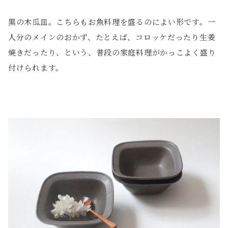
黒の木瓜皿。こちらもお魚料理を盛るのによい形です。一
人分のメインのおかず、たとえば、コロッケだったり生姜
焼きだったり、という、普段の家庭料理がかっこよく盛り
付けられます。