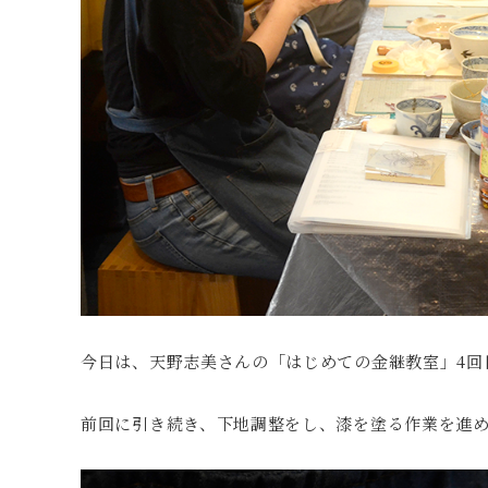
今日は、天野志美さんの「はじめての金継教室」4回
前回に引き続き、下地調整をし、漆を塗る作業を進