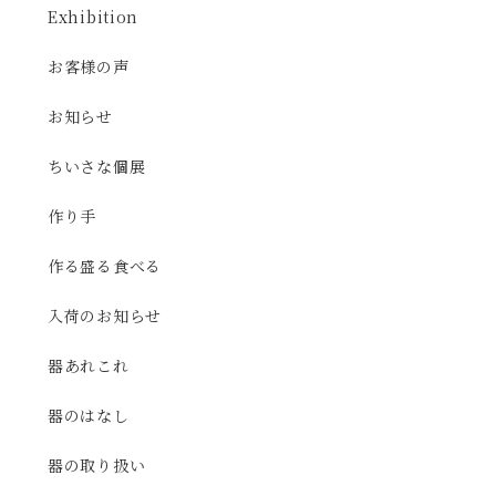
Exhibition
お客様の声
お知らせ
ちいさな個展
作り手
作る盛る食べる
入荷のお知らせ
器あれこれ
器のはなし
器の取り扱い