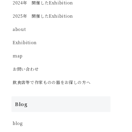
2024年 開催したExhibition
2025年 開催したExhibition
about
Exhibition
map
お問い合わせ
飲食店等で作家ものの器をお探しの方へ
Blog
blog