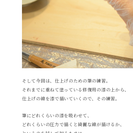
そして今回は、仕上げのための筆の練習。
それまでに重ねて塗っている修復用の漆の上から、
仕上げの線を漆で描いていくので、その練習。
筆にどれくらいの漆を吸わせて、
どれくらいの圧力で描くと綺麗な線が描けるか、