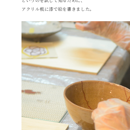
というのを試して知るために、
アクリル板に漆で絵を書きました。