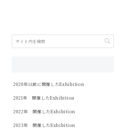
2020年以前に開催したExhibition
2021年 開催したExhibition
2022年 開催したExhibition
2023年 開催したExhibition