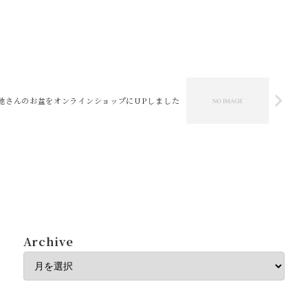
地さんのお盆をオンラインショップにUPしました
Archive