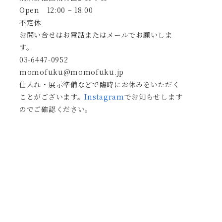
Open 12:00 – 18:00
不定休
お問い合せはお電話またはメールでお願いしま
す。
03-6447-0952
momofuku@momofuku.jp
仕入れ・展示準備などで臨時にお休みをいただく
ことがございます。
Instagram
でお知らせします
のでご確認ください。