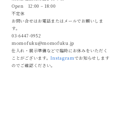
Open 12:00 – 18:00
不定休
お問い合せはお電話またはメールでお願いしま
す。
03-6447-0952
momofuku@momofuku.jp
仕入れ・展示準備などで臨時にお休みをいただく
ことがございます。
Instagram
でお知らせします
のでご確認ください。