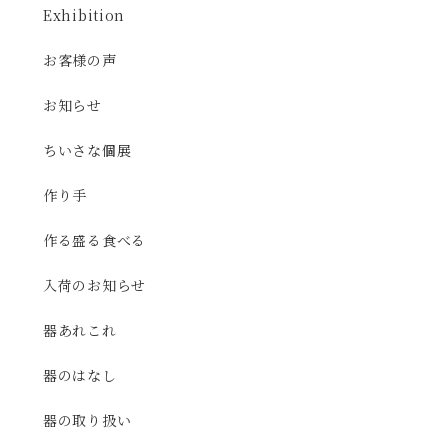
Exhibition
お客様の声
お知らせ
ちいさな個展
作り手
作る盛る食べる
入荷のお知らせ
器あれこれ
器のはなし
器の取り扱い