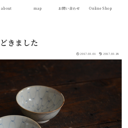
about
map
お問い合わせ
Online Shop
どきました
2017.03.01
2017.03.18