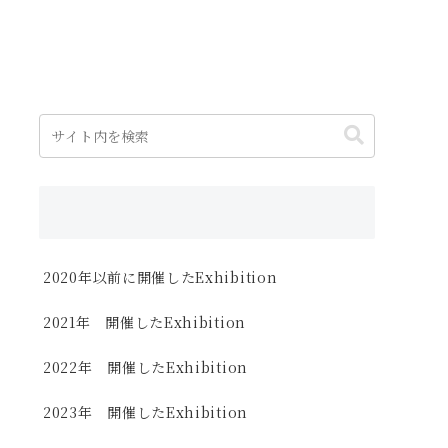
2020年以前に開催したExhibition
2021年 開催したExhibition
2022年 開催したExhibition
2023年 開催したExhibition