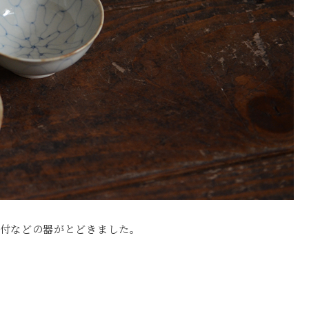
染付などの器がとどきました。