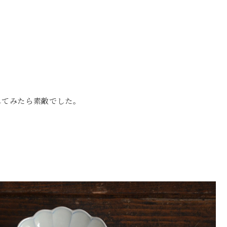
れてみたら素敵でした。