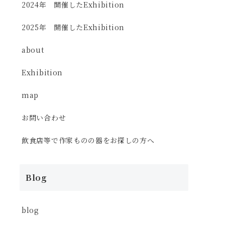
2024年 開催したExhibition
2025年 開催したExhibition
about
Exhibition
map
お問い合わせ
飲食店等で作家ものの器をお探しの方へ
Blog
blog