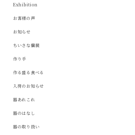
Exhibition
お客様の声
お知らせ
ちいさな個展
作り手
作る盛る食べる
入荷のお知らせ
器あれこれ
器のはなし
器の取り扱い