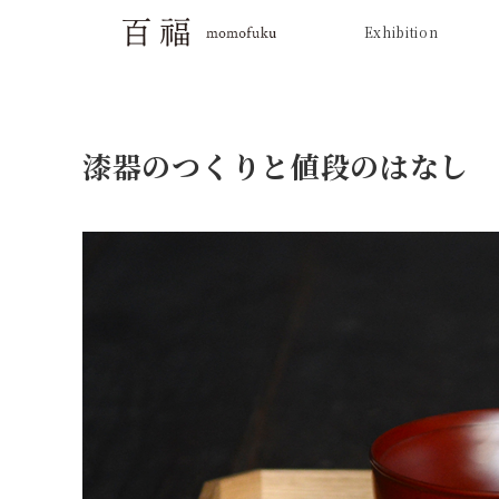
Exhibition
漆器のつくりと値段のはなし