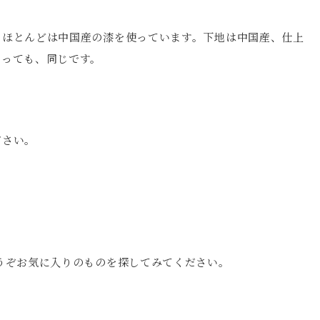
、ほとんどは中国産の漆を使っています。下地は中国産、仕上
あっても、同じです。
ださい。
うぞお気に入りのものを探してみてください。