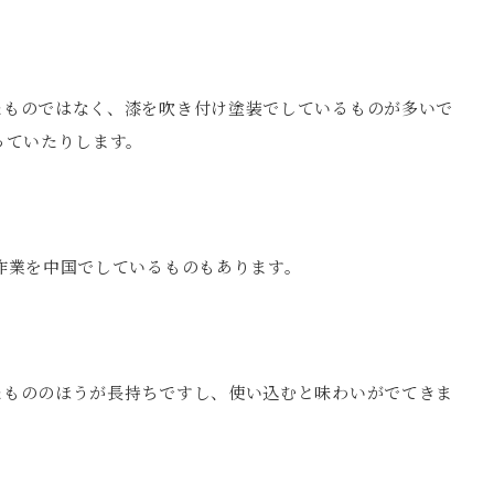
たものではなく、漆を吹き付け塗装でしているものが多いで
っていたりします。
作業を中国でしているものもあります。
たもののほうが長持ちですし、使い込むと味わいがでてきま