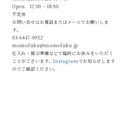
Open 12:00 – 18:00
不定休
お問い合せはお電話またはメールでお願いしま
す。
03-6447-0952
momofuku@momofuku.jp
仕入れ・展示準備などで臨時にお休みをいただく
ことがございます。
Instagram
でお知らせします
のでご確認ください。