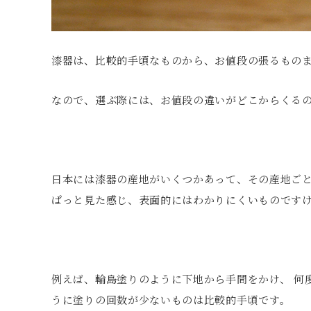
漆器は、比較的手頃なものから、お値段の張るもの
なので、選ぶ際には、お値段の違いがどこからくる
日本には漆器の産地がいくつかあって、その産地ご
ぱっと見た感じ、表面的にはわかりにくいものです
例えば、輪島塗りのように下地から手間をかけ、 何
うに塗りの回数が少ないものは比較的手頃です。