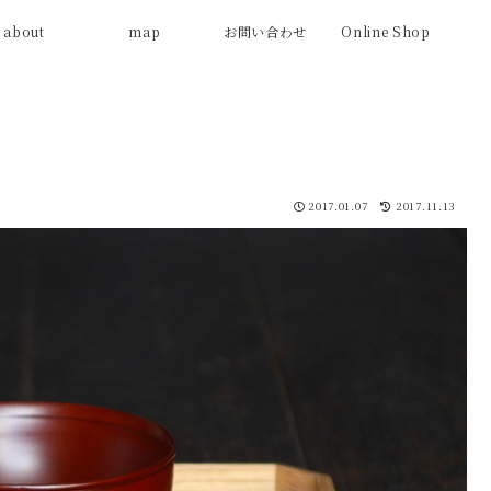
about
map
お問い合わせ
Online Shop
2017.01.07
2017.11.13