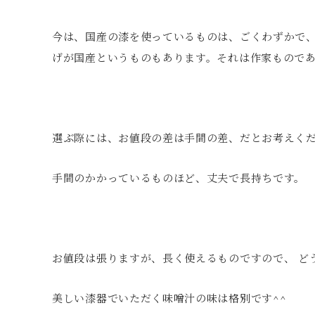
今は、国産の漆を使っているものは、ごくわずかで
げが国産というものもあります。それは作家もので
選ぶ際には、お値段の差は手間の差、だとお考えく
手間のかかっているものほど、丈夫で長持ちです。
お値段は張りますが、長く使えるものですので、 ど
美しい漆器でいただく味噌汁の味は格別です^^