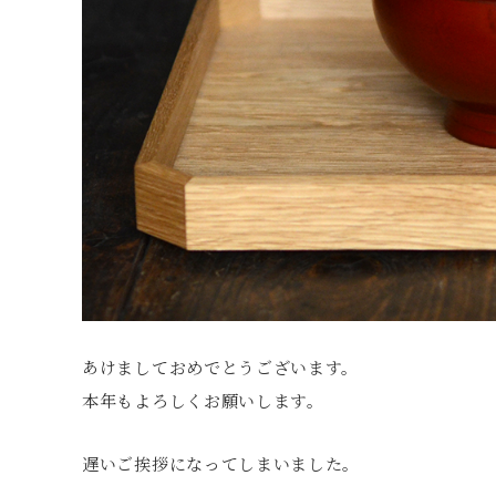
あけましておめでとうございます。
本年もよろしくお願いします。
遅いご挨拶になってしまいました。