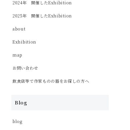
2024年 開催したExhibition
2025年 開催したExhibition
about
Exhibition
map
お問い合わせ
飲食店等で作家ものの器をお探しの方へ
Blog
blog