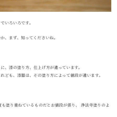
までいろいろです。
のか、まず、知ってくださいね。
とに、漆の塗り方、仕上げ方が違っています。
けれども、漆器は、その塗り方によって値段が違います。
度も塗り重ねているものだとお値段が張り、 浄法寺塗りのよ