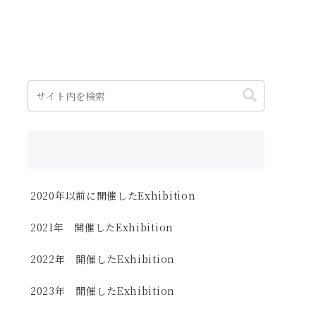
2020年以前に開催したExhibition
2021年 開催したExhibition
2022年 開催したExhibition
2023年 開催したExhibition