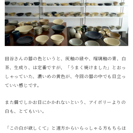
田谷さんの器の色というと、灰釉の緑や、瑠璃釉の青、白
茶、生成り、は定番ですが、「うまく焼けました」とおっ
しゃっていた、濃いめの黄色が、今回の器の中でも目立っ
ていい感じです。
また個でしかお目にかかれないという、アイボリーよりの
白も、とてもいい。
「この白が欲しくて」と遠方からいらっしゃる方もちらほ