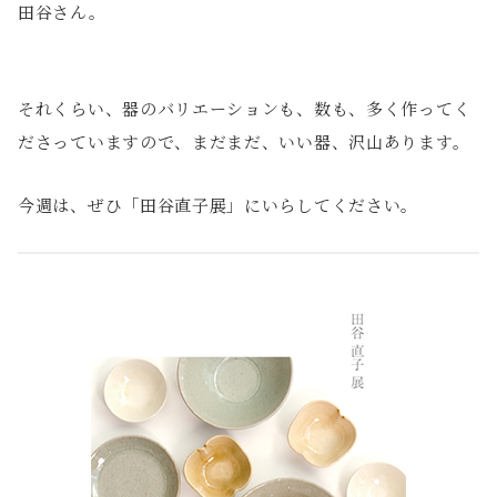
田谷さん。
それくらい、器のバリエーションも、数も、多く作ってく
ださっていますので、まだまだ、いい器、沢山あります。
今週は、ぜひ「田谷直子展」にいらしてください。