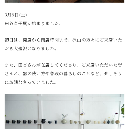
3月6日(土)
田谷直子展が始まりました。
初日は、開店から閉店時間まで、沢山の方々にご来店いた
だき大盛況となりました。
また、田谷さんが在店してくださり、ご来店いただいた皆
さんと、器の使い方や普段の暮らしのことなど、楽しそう
にお話なさっていました。