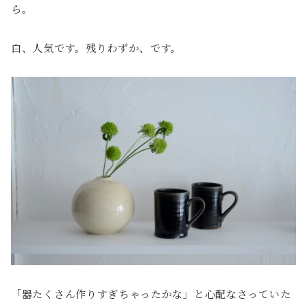
ら。
白、人気です。残りわずか、です。
「器たくさん作りすぎちゃったかな」と心配なさっていた