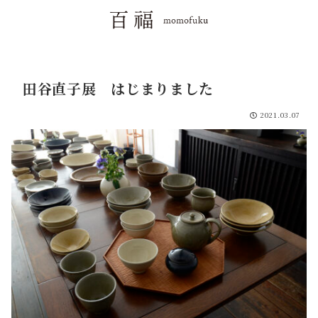
田谷直子展 はじまりました
2021.03.07