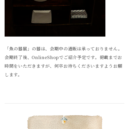
「魚の器展」の器は、会期中の通販は承っておりません。
会期終了後、OnlineShopでご紹介予定です。掲載までお
時間をいただきますが、何卒お待ちくださいますようお願
します。