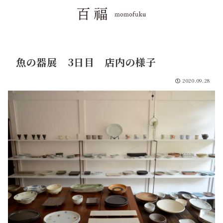
魚の器展 3日目 店内の様子
2020.09.28