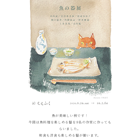
魚が美味しい秋です！
今回は魚料理を楽しめる器を8名の作家に作っても
らいました。
和食も洋食も楽しめる器が揃います。