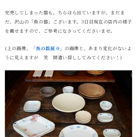
完売してしまった器も、ちらほら出ていますが、まだま
だ、沢山の「魚の器」ございます。3日目現在の店内の様子
を載せますので、ご参考になさってくださいませ。
(上の画像、
「魚の器展 0」
の画像と、あまり変化がないよ
うに見えますが 笑 間違い探ししてみてください！)