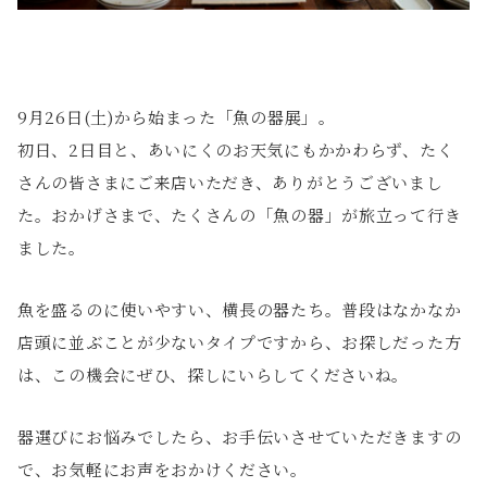
9月26日(土)から始まった「魚の器展」。
初日、2日目と、あいにくのお天気にもかかわらず、たく
さんの皆さまにご来店いただき、ありがとうございまし
た。おかげさまで、たくさんの「魚の器」が旅立って行き
ました。
魚を盛るのに使いやすい、横長の器たち。普段はなかなか
店頭に並ぶことが少ないタイプですから、お探しだった方
は、この機会にぜひ、探しにいらしてくださいね。
器選びにお悩みでしたら、お手伝いさせていただきますの
で、お気軽にお声をおかけください。