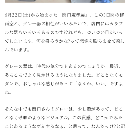
6月22日(土)から始まった「関口憲孝展」。この3日間の梅
雨空と、グレー器の相性がいいみたいで、店内にはカラフ
ルな器もいろいろあるのですけれども、ついつい目がいっ
てしまいます。何を盛ろうかな?って想像を膨らませて楽し
んでいます。
グレーの器は、時代の気分でもあるのでしょうか。最近、
あちこちでよく見かけるようになりました。どことなくモ
ダンで、おしゃれな感じがあって「なんか、いい」ですよ
ね。
そんな中でも関口さんのグレーは、少し艶があって、どこ
となく琺瑯のようなビジュアル。この質感、どこかでみた
ことあるような気がするなぁ、と思って、なんだっけ?と記