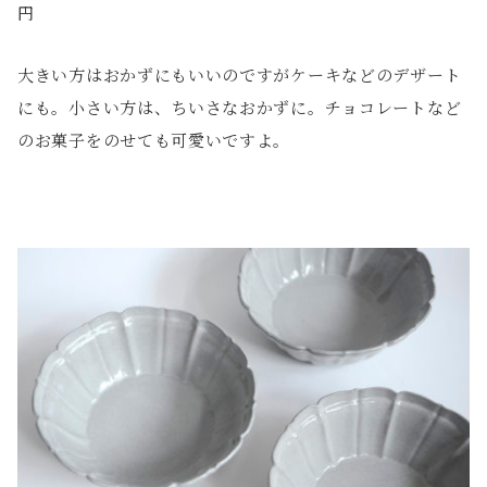
円
大きい方はおかずにもいいのですがケーキなどのデザート
にも。小さい方は、ちいさなおかずに。チョコレートなど
のお菓子をのせても可愛いですよ。