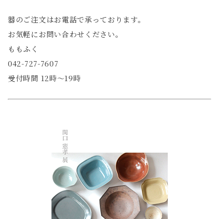
器のご注文はお電話で承っております。
お気軽にお問い合わせください。
ももふく
042-727-7607
受付時間 12時〜19時