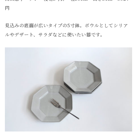
円
見込みの底面が広いタイプの5寸鉢。ボウルとしてシリア
ルやデザート、サラダなどに使いたい器です。