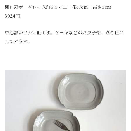
関口憲孝 グレー八角5.5寸皿 径17cm 高さ3cm
3024円
中心部が平たい皿です。ケーキなどのお菓子や、取り皿と
してどうぞ。