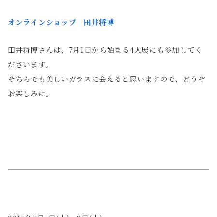
オンラインショップ 田井将博
田井将博さんは、7月1日から始まる4人展にも参加してく
ださいます。
そちらでも美しいガラスに会えると思いますので、どうぞ
お楽しみに。