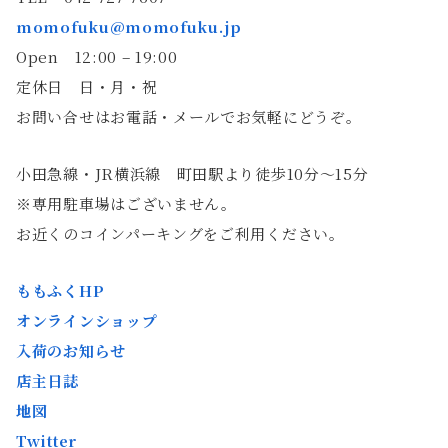
momofuku@momofuku.jp
Open 12:00 – 19:00
定休日 日・月・祝
お問い合せはお電話・メールでお気軽にどうぞ。
小田急線・JR横浜線 町田駅より徒歩10分〜15分
※専用駐車場はございません。
お近くのコインパーキングをご利用ください。
ももふくHP
オンラインショップ
入荷のお知らせ
店主日誌
地図
Twitter