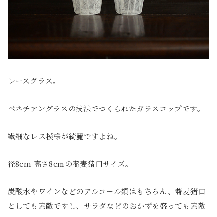
レースグラス。
ベネチアングラスの技法でつくられたガラスコップです。
繊細なレス模様が綺麗ですよね。
径8cm 高さ8cmの蕎麦猪口サイズ。
炭酸水やワインなどのアルコール類はもちろん、蕎麦猪口
としても素敵ですし、サラダなどのおかずを盛っても素敵