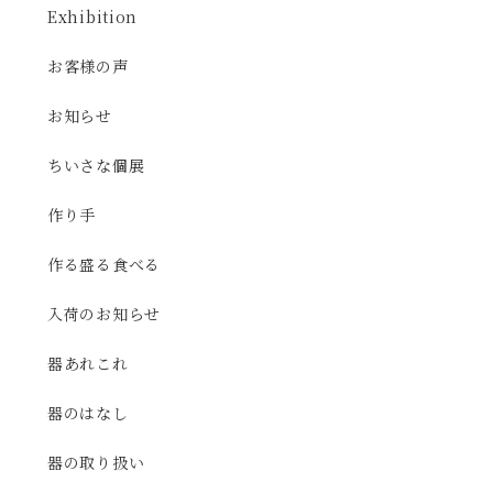
Exhibition
お客様の声
お知らせ
ちいさな個展
作り手
作る盛る食べる
入荷のお知らせ
器あれこれ
器のはなし
器の取り扱い