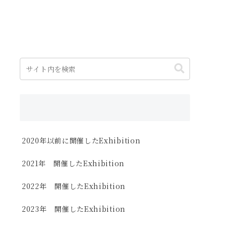
2020年以前に開催したExhibition
2021年 開催したExhibition
2022年 開催したExhibition
2023年 開催したExhibition