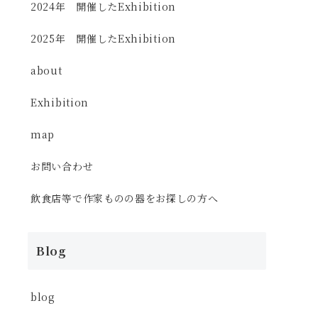
2024年 開催したExhibition
2025年 開催したExhibition
about
Exhibition
map
お問い合わせ
飲食店等で作家ものの器をお探しの方へ
Blog
blog