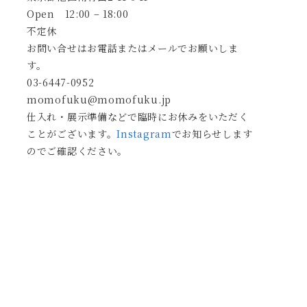
Open 12:00 – 18:00
不定休
お問い合せはお電話またはメールでお願いしま
す。
03-6447-0952
momofuku@momofuku.jp
仕入れ・展示準備などで臨時にお休みをいただく
ことがございます。
Instagram
でお知らせします
のでご確認ください。