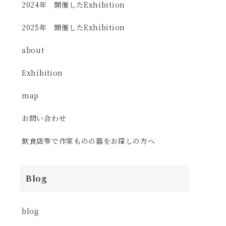
2024年 開催したExhibition
2025年 開催したExhibition
about
Exhibition
map
お問い合わせ
飲食店等で作家ものの器をお探しの方へ
Blog
blog