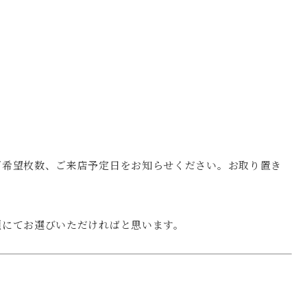
ご希望枚数、ご来店予定日をお知らせください。お取り置き
頭にてお選びいただければと思います。