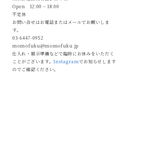
Open 12:00 – 18:00
不定休
お問い合せはお電話またはメールでお願いしま
す。
03-6447-0952
momofuku@momofuku.jp
仕入れ・展示準備などで臨時にお休みをいただく
ことがございます。
Instagram
でお知らせします
のでご確認ください。