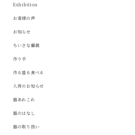
Exhibition
お客様の声
お知らせ
ちいさな個展
作り手
作る盛る食べる
入荷のお知らせ
器あれこれ
器のはなし
器の取り扱い