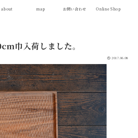
about
map
お問い合わせ
Online Shop
0cm巾入荷しました。
2017.06.08