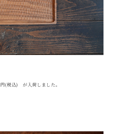
6円(税込) が入荷しました。