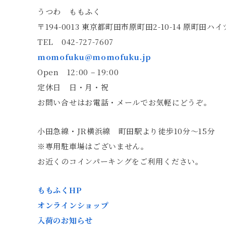
うつわ ももふく
〒194-0013 東京都町田市原町田2-10-14 原町田ハイ
TEL 042-727-7607
momofuku@momofuku.jp
Open 12:00 – 19:00
定休日 日・月・祝
お問い合せはお電話・メールでお気軽にどうぞ。
小田急線・JR横浜線 町田駅より徒歩10分〜15分
※専用駐車場はございません。
お近くのコインパーキングをご利用ください。
ももふくHP
オンラインショップ
入荷のお知らせ