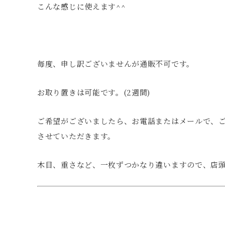
こんな感じに使えます^^
毎度、申し訳ございませんが通販不可です。
お取り置きは可能です。(2週間)
ご希望がございましたら、お電話またはメールで、
させていただきます。
木目、重さなど、一枚ずつかなり違いますので、店