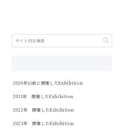
2020年以前に開催したExhibition
2021年 開催したExhibition
2022年 開催したExhibition
2023年 開催したExhibition