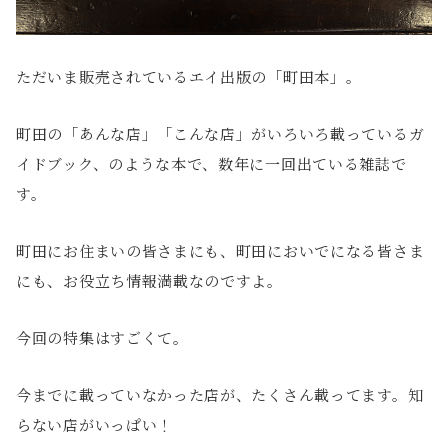
ただいま販売されているエイ出版の「町田本」。
町田の「あんな店」「こんな店」がいろいろ載っているガ
イドブック、のような本で、数年に一回出ている雑誌で
す。
町田にお住まいの皆さまにも、町田においでになる皆さま
にも、お役立ち情報満載なのですよ。
今回の特集はすごくて。
今までに載っていなかった店が、たくさん載ってます。知
らない店がいっぱい！