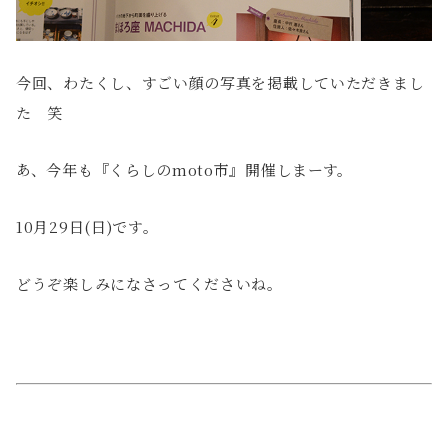
今回、わたくし、すごい顔の写真を掲載していただきまし
た 笑
あ、今年も『くらしのmoto市』開催しまーす。
10月29日(日)です。
どうぞ楽しみになさってくださいね。