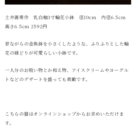
土井善男作 乳白釉3寸輪花小鉢 径10cm 内径6.5cm
高さ6.5cm 2592円
昔ながらの金魚鉢を小さくしたような、ふりふりとした輪
花の縁どりが可愛らしい小鉢です。
一人分のお吸い物とか和え物、アイスクリームやヨーグル
トなどのデザートを盛っても素敵です。
こちらの器はオンラインショップからお求めいただけま
す。