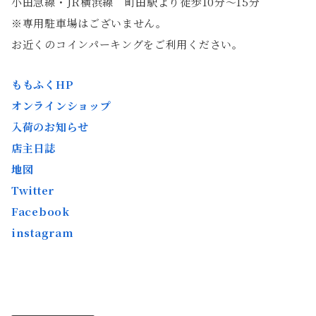
小田急線・JR横浜線 町田駅より徒歩10分〜15分
※専用駐車場はございません。
お近くのコインパーキングをご利用ください。
ももふくHP
オンラインショップ
入荷のお知らせ
店主日誌
地図
Twitter
Facebook
instagram