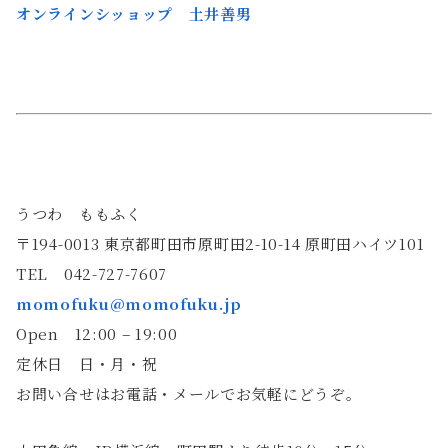
オンラインシッョップ 土井善男
うつわ ももふく
〒194-0013 東京都町田市原町田2-10-14 原町田ハイツ101
TEL 042-727-7607
momofuku@momofuku.jp
Open 12:00 – 19:00
定休日 日・月・祝
お問い合せはお電話・メールでお気軽にどうぞ。