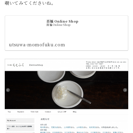
覗いてみてくださいね。
百福 Online Shop
百福 Online Shop
utsuwa-momofuku.com