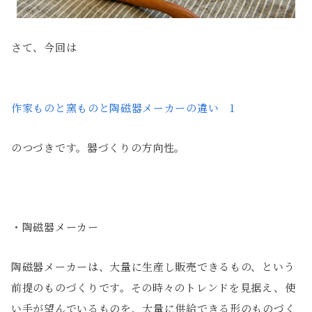
さて、今回は
作家ものと窯ものと陶磁器メーカーの違い 1
のつづきです。器づくりの方向性。
・陶磁器メーカー
陶磁器メーカーは、大量に生産し販売できるもの、という
前提のものづくりです。その時々のトレンドを見据え、使
い手が望んでいるものを、大量に供給できる形のものづく