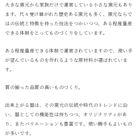
大きな窯元から家族だけで運営している小さな窯元もあり
ます。代々受け継がれた歴史ある窯元も多く、窯元ならで
はの伝統と特徴を持った技法をつかいつつ、ある程度量産
できる体制をとってものづくりをしています。
ある程度量産できる体制で運営されていますので、使い手
が望んでいるものを作れるような原材料が選ばれていま
す。
質の揃った品質の高いものづくり。
出来上がる器は、その窯元の伝統や時代のトレンドに沿
い、器としての機能性は持ちつつ、オリジナリティがあ
り、またバリエーションも豊富です。使い勝手もよいもの
が多いです。