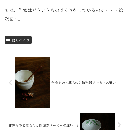
では、作家はどういうものづくりをしているのか・・・は
次回へ。
器あれこれ
作家ものと窯ものと陶磁器メーカーの違い
作家ものと窯ものと陶磁器メーカーの違い 3