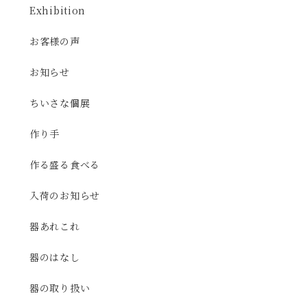
Exhibition
お客様の声
お知らせ
ちいさな個展
作り手
作る盛る食べる
入荷のお知らせ
器あれこれ
器のはなし
器の取り扱い