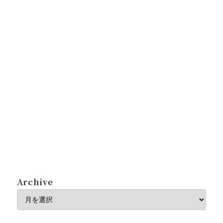
Archive