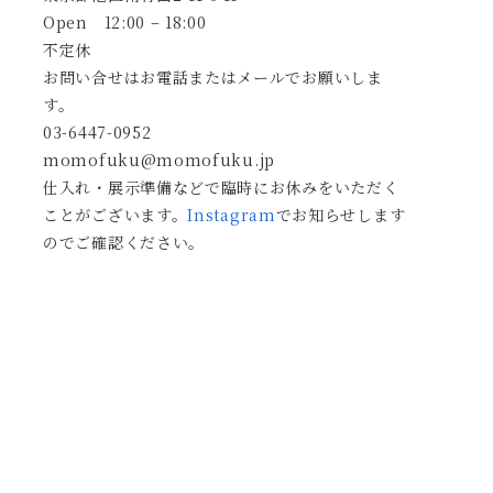
Open 12:00 – 18:00
不定休
お問い合せはお電話またはメールでお願いしま
す。
03-6447-0952
momofuku@momofuku.jp
仕入れ・展示準備などで臨時にお休みをいただく
ことがございます。
Instagram
でお知らせします
のでご確認ください。