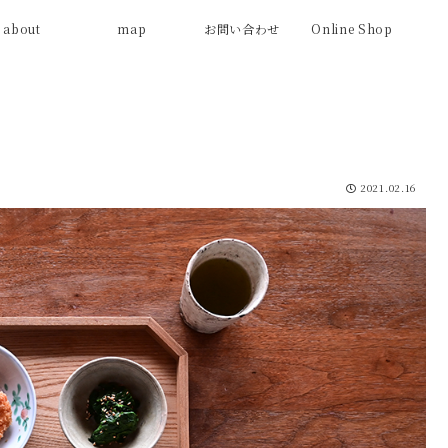
about
map
お問い合わせ
Online Shop
2021.02.16