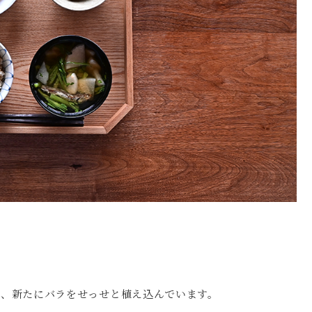
し、新たにバラをせっせと植え込んでいます。