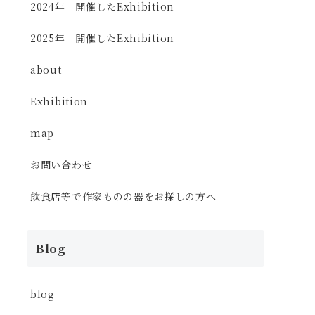
2024年 開催したExhibition
2025年 開催したExhibition
about
Exhibition
map
お問い合わせ
飲食店等で作家ものの器をお探しの方へ
Blog
blog