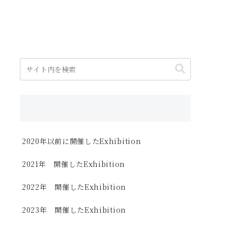
2020年以前に開催したExhibition
2021年 開催したExhibition
2022年 開催したExhibition
2023年 開催したExhibition