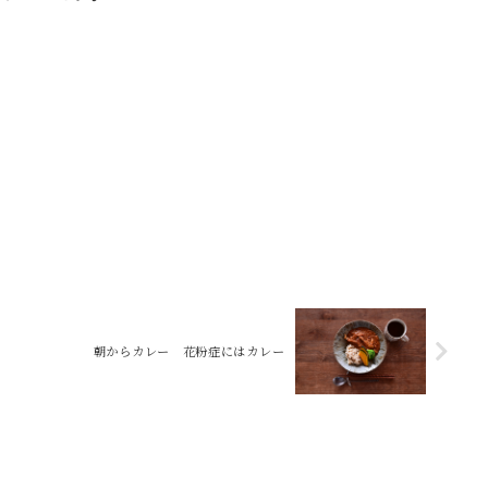
朝からカレー 花粉症にはカレー