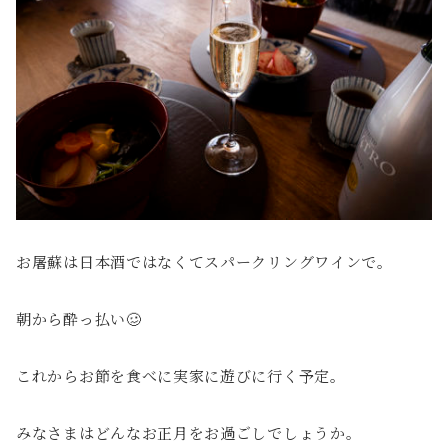
お屠蘇は日本酒ではなくてスパークリングワインで。
朝から酔っ払い🥴
これからお節を食べに実家に遊びに行く予定。
みなさまはどんなお正月をお過ごしでしょうか。