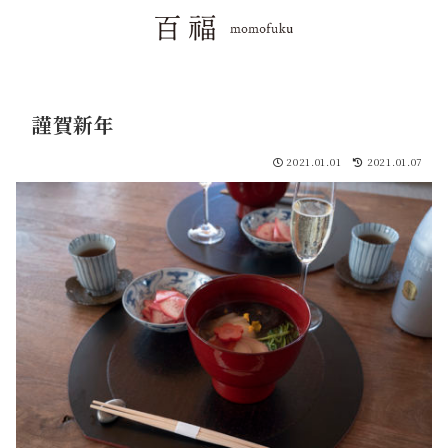
謹賀新年
2021.01.01
2021.01.07