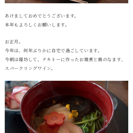
あけましておめでとうございます。
本年もよろしくお願いします。
お正月。
今年は、何年ぶりかに自宅で過ごしています。
今朝は寝坊して、テキトーに作ったお雑煮と蕪のなます、
スパークリングワイン。