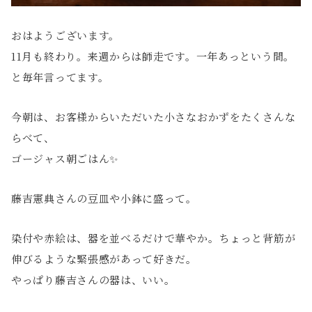
おはようございます。
11月も終わり。来週からは師走です。一年あっという間。
と毎年言ってます。
今朝は、お客様からいただいた小さなおかずをたくさんな
らべて、
ゴージャス朝ごはん✨
藤吉憲典さんの豆皿や小鉢に盛って。
染付や赤絵は、器を並べるだけで華やか。ちょっと背筋が
伸びるような緊張感があって好きだ。
やっぱり藤吉さんの器は、いい。