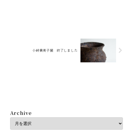
小峠貴美子展 終了しました
Archive