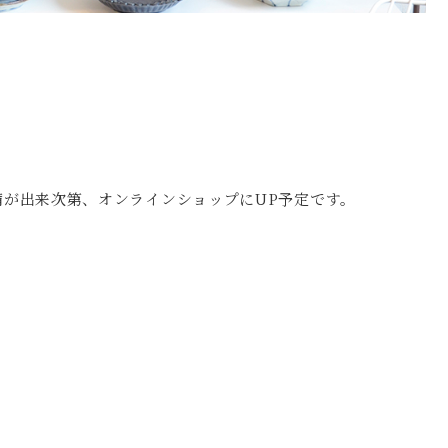
が出来次第、オンラインショップにUP予定です。