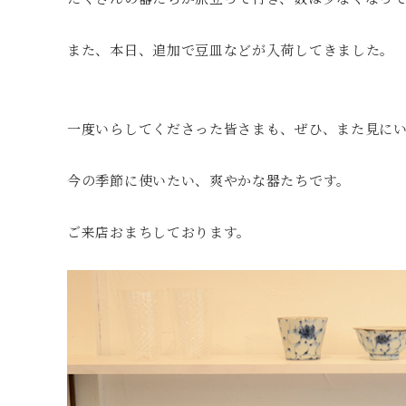
また、本日、追加で豆皿などが入荷してきました。
一度いらしてくださった皆さまも、ぜひ、また見に
今の季節に使いたい、爽やかな器たちです。
ご来店おまちしております。