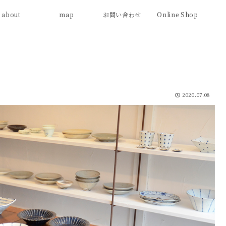
about
map
お問い合わせ
Online Shop
2020.07.08