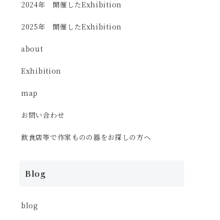
2024年 開催したExhibition
2025年 開催したExhibition
about
Exhibition
map
お問い合わせ
飲食店等で作家ものの器をお探しの方へ
Blog
blog