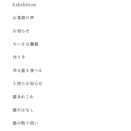
Exhibition
お客様の声
お知らせ
ちいさな個展
作り手
作る盛る食べる
入荷のお知らせ
器あれこれ
器のはなし
器の取り扱い