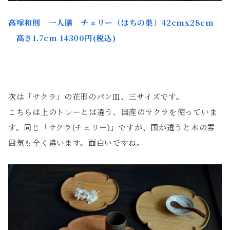
高塚和則
一人膳 チェリー（はちの巣）
42cmx28cm
高さ1.7cm
14300円(税込)
次は「サクラ」の花形のパン皿、三サイズです。
こちらは上のトレーとは違う、国産のサクラを使っていま
す。同じ「サクラ(チェリー)」ですが、国が違うと木の雰
囲気も全く違います。面白いですね。