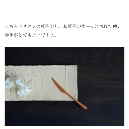
こちらはサクラの菓子切り。和菓子がすーっと切れて使い
勝手がとてもよいですよ。