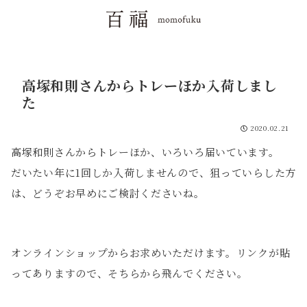
高塚和則さんからトレーほか入荷しまし
た
2020.02.21
高塚和則さんからトレーほか、いろいろ届いています。
だいたい年に1回しか入荷しませんので、狙っていらした方
は、どうぞお早めにご検討くださいね。
オンラインショップからお求めいただけます。リンクが貼
ってありますので、そちらから飛んでください。