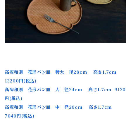
高塚和則 花形パン皿 特大 径28cm 高さ1.7cm
13200円(税込)
高塚和則 花形パン皿 大 径24cm 高さ1.7cm 9130
円(税込)
高塚和則 花形パン皿 中 径20cm 高さ1.7cm
7040円(税込)