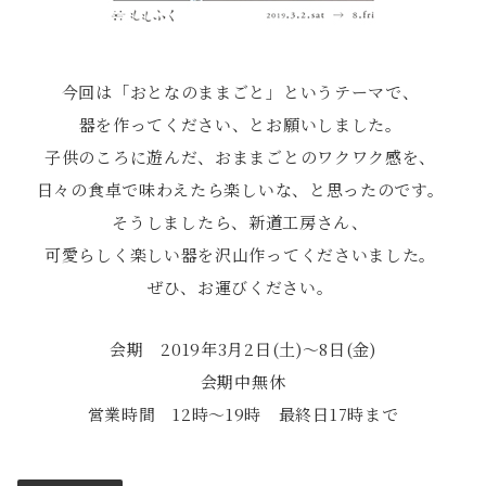
今回は「おとなのままごと」というテーマで、
器を作ってください、とお願いしました。
子供のころに遊んだ、おままごとのワクワク感を、
日々の食卓で味わえたら楽しいな、と思ったのです。
そうしましたら、新道工房さん、
可愛らしく楽しい器を沢山作ってくださいました。
ぜひ、お運びください。
会期 2019年3月2日(土)〜8日(金)
会期中無休
営業時間 12時～19時 最終日17時まで