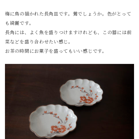
梅に鳥の描かれた長角皿です。鶯でしょうか。色がとって
も綺麗です。
長角には、よく魚を盛りつけますけれども、この器には前
菜などを盛り合わせたい感じ。
お茶の時間にお菓子を盛ってもいい感じです。