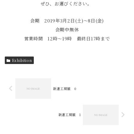
ぜひ、お運びください。
会期 2019年3月2日(土)〜8日(金)
会期中無休
営業時間 12時～19時 最終日17時まで
Exhibition
新道工房展 0
新道工房展 1