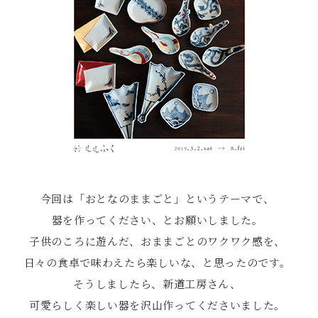
今回は「おとなのままごと」というテーマで、
器を作ってください、とお願いしました。
子供のころに遊んだ、おままごとのワクワク感を、
日々の食卓で味わえたら楽しいな、と思ったのです。
そうしましたら、新道工房さん、
可愛らしく楽しい器を沢山作ってくださいました。