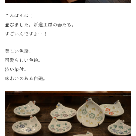
こんばんは！
並びました。新道工房の器たち。
すごいんですよー！
美しい色絵。
可愛らしい色絵。
渋い染付。
味わいのある白磁。