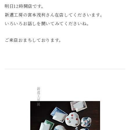
明日12時開店です。
新道工房の宮本茂利さん在店してくださいます。
いろいろお話しを聞いてみてくださいね。
ご来店おまちしております。