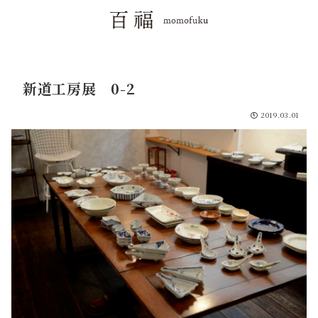
新道工房展 0-2
2019.03.01