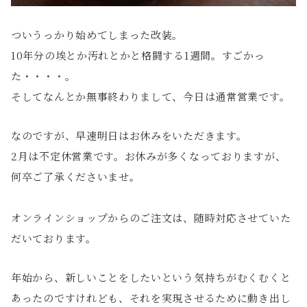
ついうっかり始めてしまった改装。
10年分の埃とか汚れとかと格闘する1週間。すごかっ
た・・・・。
そしてなんとか無事終わりまして、今日は通常営業です。
なのですが、早速明日はお休みをいただきます。
2月は不定休営業です。お休みが多くなっておりますが、
何卒ご了承くださいませ。
オンラインショップからのご注文は、随時対応させていた
だいております。
年始から、新しいことをしたいという気持ちがむくむくと
あったのですけれども、それを実現させるために動き出し