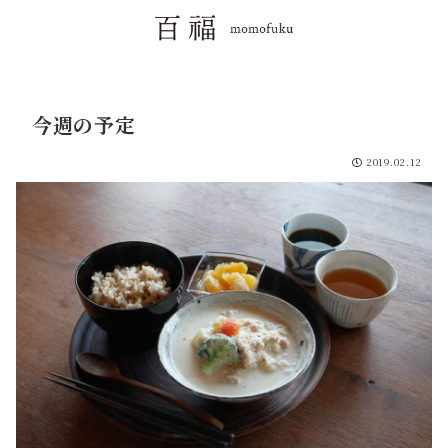
今週の予定
2019.02.12