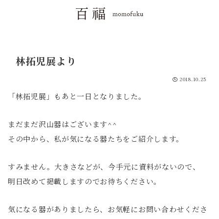
林拓児展より
2018.10.25
「林拓児展」もあと一日となりました。
まだまだ沢山器はございます^^
その中から、私が気になる器たちをご紹介します。
すみません。大きさなどが、今手元に資料がないので、
明日改めて掲載しますのでお待ちください。
気になる器がありましたら、お気軽にお問い合わせくださ