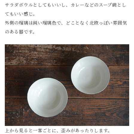
サラダボウルとしてもいいし、カレーなどのスープ碗とし
てもいい感じ。
外側の瑠璃は鈍い瑠璃色で、どことなく北欧っぽい雰囲気
のある器です。
上から見ると一客ごとに、歪みがあったりします。