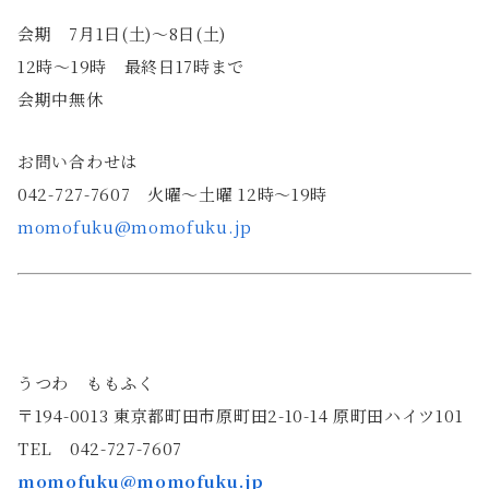
会期 7月1日(土)〜8日(土)
12時～19時 最終日17時まで
会期中無休
お問い合わせは
042-727-7607 火曜〜土曜 12時〜19時
momofuku@momofuku.jp
うつわ ももふく
〒194-0013 東京都町田市原町田2-10-14 原町田ハイツ101
TEL 042-727-7607
momofuku@momofuku.jp