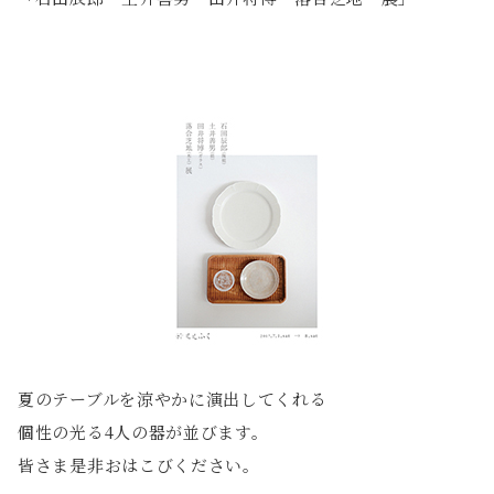
夏のテーブルを涼やかに演出してくれる
個性の光る4人の器が並びます。
皆さま是非おはこびください。