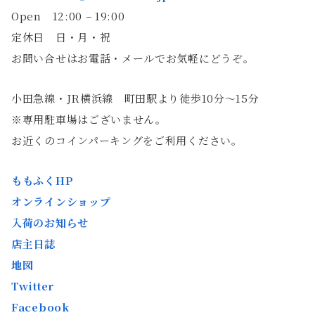
Open 12:00 – 19:00
定休日 日・月・祝
お問い合せはお電話・メールでお気軽にどうぞ。
小田急線・JR横浜線 町田駅より徒歩10分〜15分
※専用駐車場はございません。
お近くのコインパーキングをご利用ください。
ももふくHP
オンラインショップ
入荷のお知らせ
店主日誌
地図
Twitter
Facebook