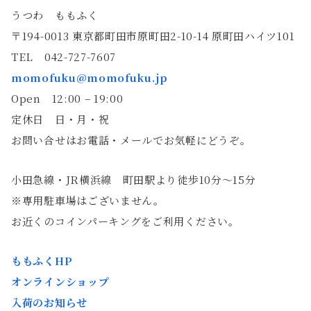
うつわ ももふく
〒194-0013 東京都町田市原町田2-10-14 原町田ハイツ101
TEL 042-727-7607
momofuku@momofuku.jp
Open 12:00 – 19:00
定休日 日・月・祝
お問い合せはお電話・メールでお気軽にどうぞ。
小田急線・JR横浜線 町田駅より徒歩10分〜15分
※専用駐車場はございません。
お近くのコインパーキングをご利用ください。
ももふくHP
オンラインショップ
入荷のお知らせ