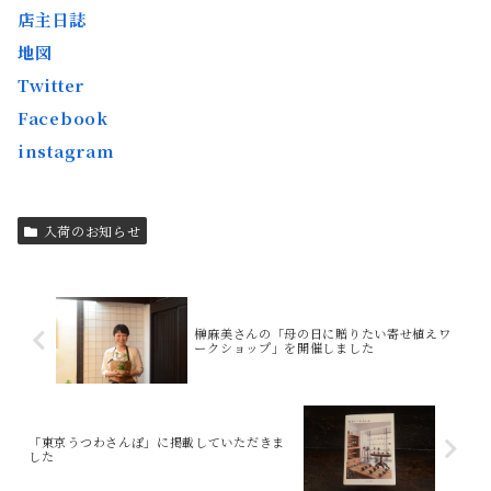
店主日誌
地図
Twitter
Facebook
instagram
入荷のお知らせ
榊麻美さんの「母の日に贈りたい寄せ植えワ
ークショップ」を開催しました
「東京うつわさんぽ」に掲載していただきま
した