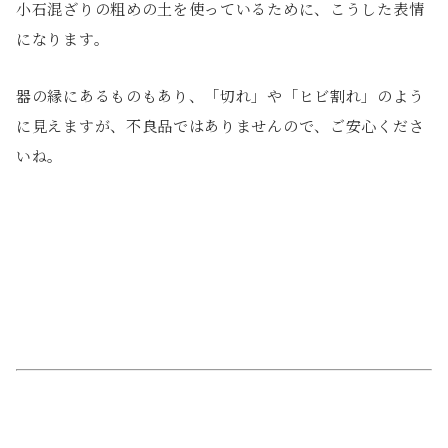
小石混ざりの粗めの土を使っているために、こうした表情
になります。
器の縁にあるものもあり、「切れ」や「ヒビ割れ」のよう
に見えますが、不良品ではありませんので、ご安心くださ
いね。