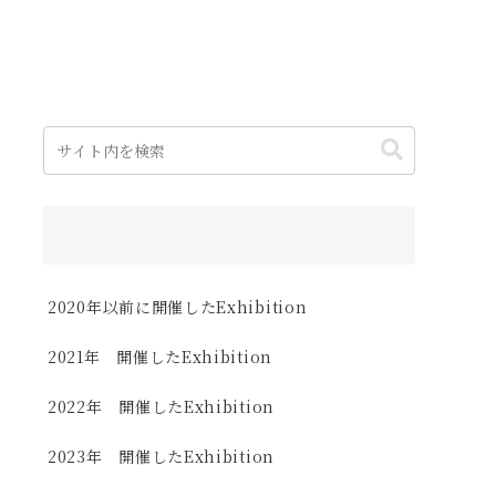
2020年以前に開催したExhibition
2021年 開催したExhibition
2022年 開催したExhibition
2023年 開催したExhibition