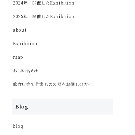
2024年 開催したExhibition
2025年 開催したExhibition
about
Exhibition
map
お問い合わせ
飲食店等で作家ものの器をお探しの方へ
Blog
blog