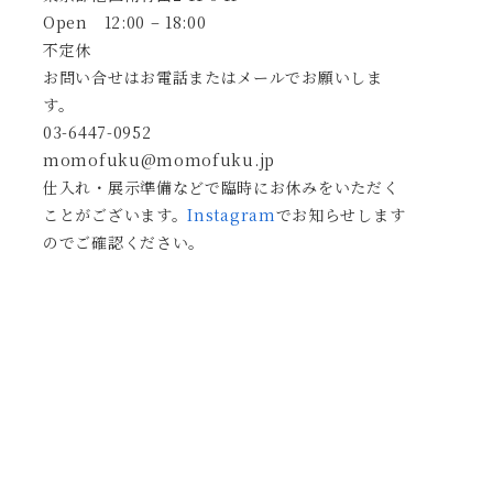
Open 12:00 – 18:00
不定休
お問い合せはお電話またはメールでお願いしま
す。
03-6447-0952
momofuku@momofuku.jp
仕入れ・展示準備などで臨時にお休みをいただく
ことがございます。
Instagram
でお知らせします
のでご確認ください。