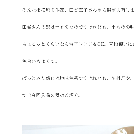
そんな相模原の作家、田谷直子さんから器が入荷し
田谷さんの器は土ものなのですけれども、土ものの
ちょこっとくらいなら電子レンジもOK。普段使いに
色合いもよくて。
ぱっとみた感じは地味色系ですけれども、お料理や
では今回入荷の器のご紹介。