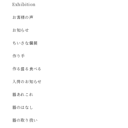
Exhibition
お客様の声
お知らせ
ちいさな個展
作り手
作る盛る食べる
入荷のお知らせ
器あれこれ
器のはなし
器の取り扱い