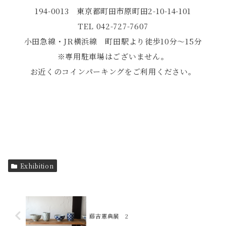
194-0013 東京都町田市原町田2-10-14-101
TEL 042-727-7607
小田急線・JR横浜線 町田駅より徒歩10分〜15分
※専用駐車場はございません。
お近くのコインパーキングをご利用ください。
Exhibition
藤吉憲典展 2