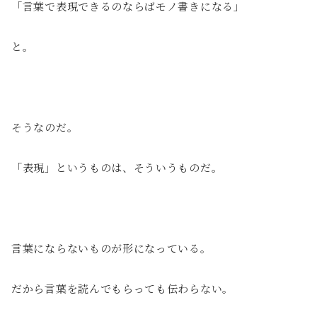
「言葉で表現できるのならばモノ書きになる」
と。
そうなのだ。
「表現」というものは、そういうものだ。
言葉にならないものが形になっている。
だから言葉を読んでもらっても伝わらない。