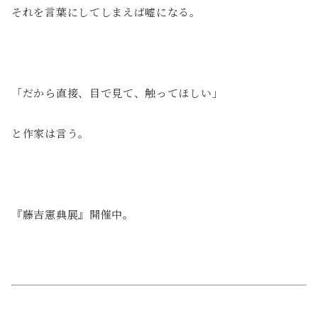
それを言葉にしてしまえば嘘になる。
「だから直接、目で見て、触ってほしい」
と作家は言う。
『藤吉憲典展』開催中。