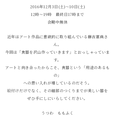
2016年12月3日(土)〜10日(土)
12時～19時 最終日17時まで
会期中無休
近年はアート作品に意欲的に取り組んでいる藤吉憲典さ
ん。
今回は「食器を沢山作っていきます」とおっしゃっていま
す。
アートと向き合ったからこそ、食器という「用途のあるも
の」
への思い入れが増しているのだそう。
絵付けだけでなく、その細部のつくりまでが美しい器を
ぜひ手にしにいらしてください。
うつわ ももふく