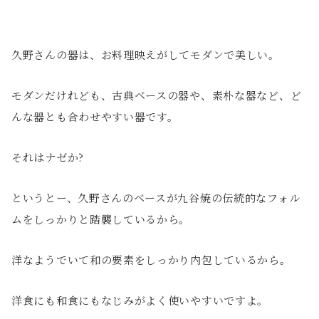
久野さんの器は、お料理映えがしてモダンで美しい。
モダンだけれども、古典ベースの器や、素朴な器など、ど
んな器とも合わせやすい器です。
それはナゼか?
というとー、久野さんのベースが九谷焼の伝統的なフォル
ムをしっかりと踏襲しているから。
洋なようでいて和の要素をしっかり内包しているから。
洋食にも和食にもなじみがよく使いやすいですよ。