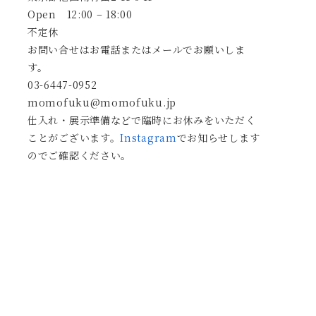
Open 12:00 – 18:00
不定休
お問い合せはお電話またはメールでお願いしま
す。
03-6447-0952
momofuku@momofuku.jp
仕入れ・展示準備などで臨時にお休みをいただく
ことがございます。
Instagram
でお知らせします
のでご確認ください。