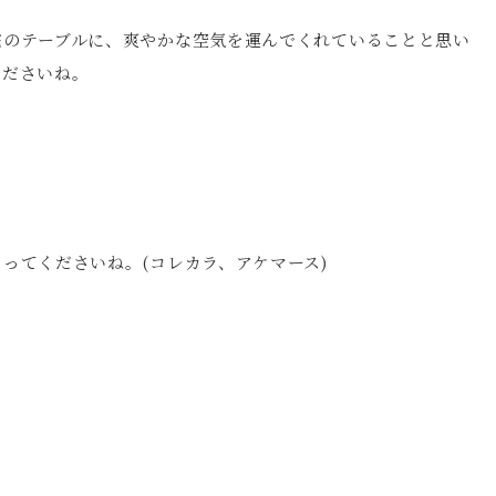
宅のテーブルに、爽やかな空気を運んでくれていることと思い
くださいね。
ってくださいね。(コレカラ、アケマース)