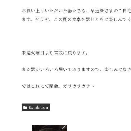
お買い上げいただいた器たちも、早速皆さまのご自
ます。どうぞ、この夏の食卓を器とともに楽しんで
来週火曜日より常設に戻ります。
また器がいろいろ届いておりますので、楽しみになさ
ではこれにて閉会。ガラガラガラ〜
Exhibition