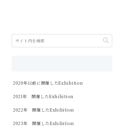
2020年以前に開催したExhibition
2021年 開催したExhibition
2022年 開催したExhibition
2023年 開催したExhibition