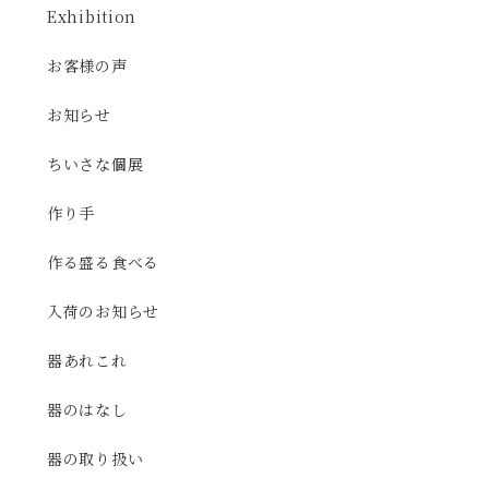
Exhibition
お客様の声
お知らせ
ちいさな個展
作り手
作る盛る食べる
入荷のお知らせ
器あれこれ
器のはなし
器の取り扱い