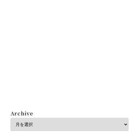
Archive