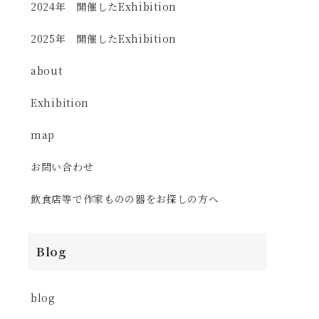
2024年 開催したExhibition
2025年 開催したExhibition
about
Exhibition
map
お問い合わせ
飲食店等で作家ものの器をお探しの方へ
Blog
blog