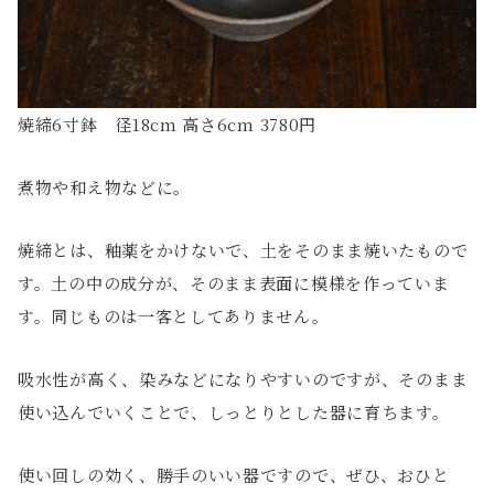
焼締6寸鉢 径18cm 高さ6cm 3780円
煮物や和え物などに。
焼締とは、釉薬をかけないで、土をそのまま焼いたもので
す。土の中の成分が、そのまま表面に模様を作っていま
す。同じものは一客としてありません。
吸水性が高く、染みなどになりやすいのですが、そのまま
使い込んでいくことで、しっとりとした器に育ちます。
使い回しの効く、勝手のいい器ですので、ぜひ、おひと