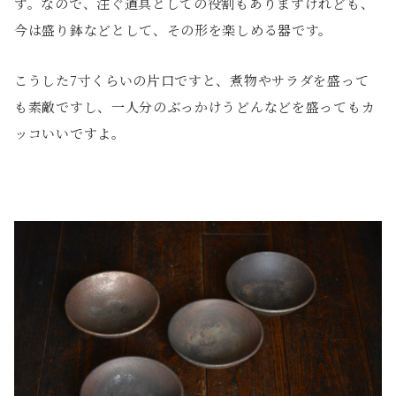
す。なので、注ぐ道具としての役割もありますけれども、
今は盛り鉢などとして、その形を楽しめる器です。
こうした7寸くらいの片口ですと、煮物やサラダを盛って
も素敵ですし、一人分のぶっかけうどんなどを盛ってもカ
ッコいいですよ。