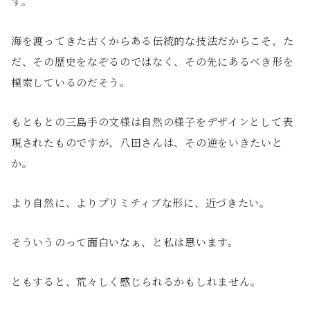
す。
海を渡ってきた古くからある伝統的な技法だからこそ、た
だ、その歴史をなぞるのではなく、その先にあるべき形を
模索しているのだそう。
もともとの三島手の文様は自然の様子をデザインとして表
現されたものですが、八田さんは、その逆をいきたいと
か。
より自然に、よりプリミティブな形に、近づきたい。
そういうのって面白いなぁ、と私は思います。
ともすると、荒々しく感じられるかもしれません。