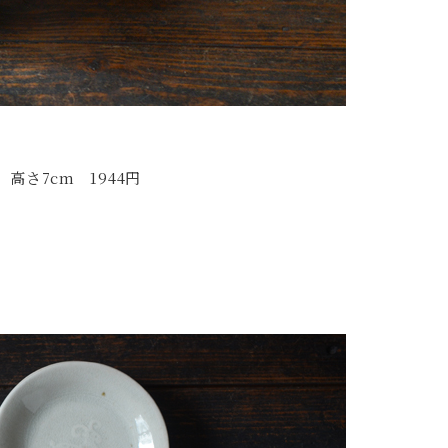
高さ7cm 1944円