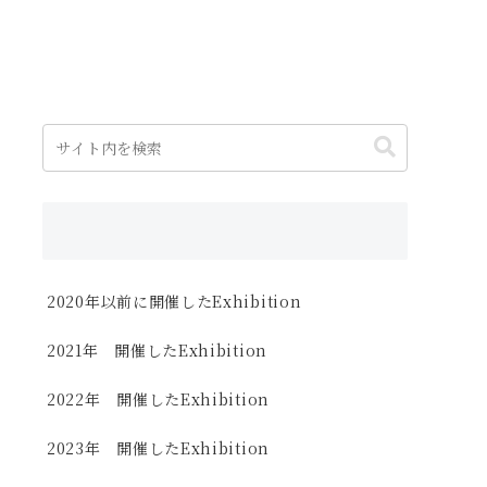
2020年以前に開催したExhibition
2021年 開催したExhibition
2022年 開催したExhibition
2023年 開催したExhibition