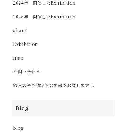
2024年 開催したExhibition
2025年 開催したExhibition
about
Exhibition
map
お問い合わせ
飲食店等で作家ものの器をお探しの方へ
Blog
blog