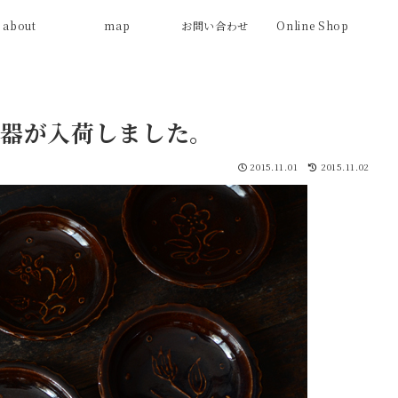
about
map
お問い合わせ
Online Shop
器が入荷しました。
2015.11.01
2015.11.02