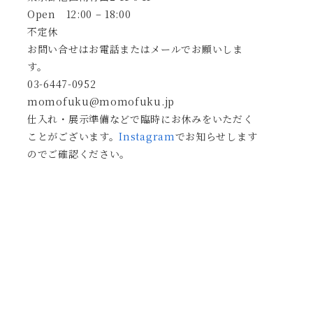
Open 12:00 – 18:00
不定休
お問い合せはお電話またはメールでお願いしま
す。
03-6447-0952
momofuku@momofuku.jp
仕入れ・展示準備などで臨時にお休みをいただく
ことがございます。
Instagram
でお知らせします
のでご確認ください。