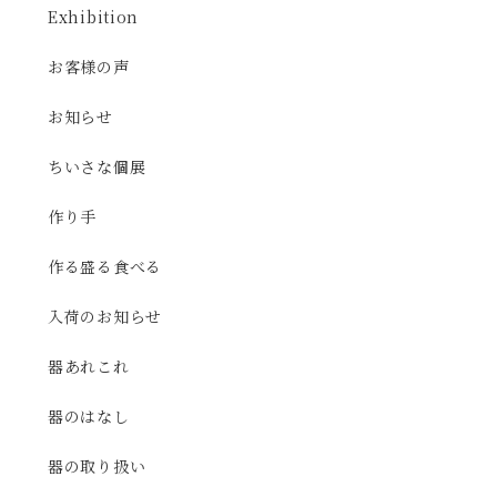
Exhibition
お客様の声
お知らせ
ちいさな個展
作り手
作る盛る食べる
入荷のお知らせ
器あれこれ
器のはなし
器の取り扱い