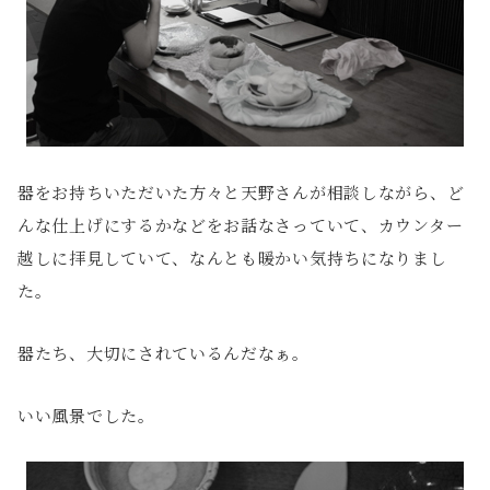
器をお持ちいただいた方々と天野さんが相談しながら、ど
んな仕上げにするかなどをお話なさっていて、カウンター
越しに拝見していて、なんとも暖かい気持ちになりまし
た。
器たち、大切にされているんだなぁ。
いい風景でした。