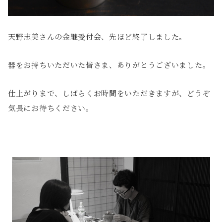
天野志美さんの金継受付会、先ほど終了しました。
器をお持ちいただいた皆さま、ありがとうございました。
仕上がりまで、しばらくお時間をいただきますが、どうぞ
気長にお待ちください。