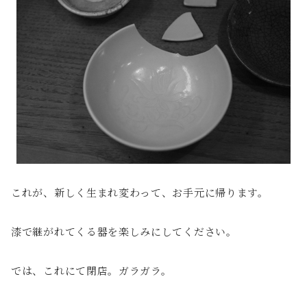
これが、新しく生まれ変わって、お手元に帰ります。
漆で継がれてくる器を楽しみにしてください。
では、これにて閉店。ガラガラ。