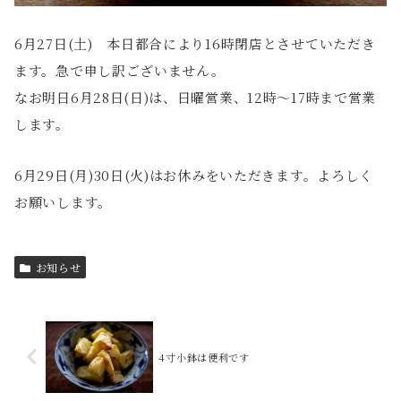
6月27日(土) 本日都合により16時閉店とさせていただき
ます。急で申し訳ございません。
なお明日6月28日(日)は、日曜営業、12時〜17時まで営業
します。
6月29日(月)30日(火)はお休みをいただきます。よろしく
お願いします。
お知らせ
4寸小鉢は便利です