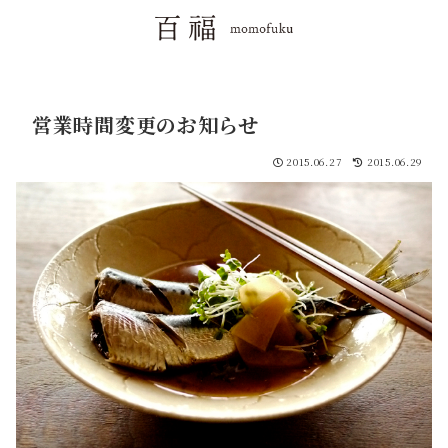
営業時間変更のお知らせ
2015.06.27
2015.06.29