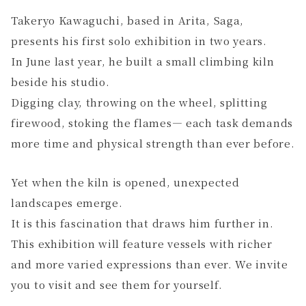
Takeryo Kawaguchi, based in Arita, Saga,
presents his first solo exhibition in two years.
In June last year, he built a small climbing kiln
beside his studio.
Digging clay, throwing on the wheel, splitting
firewood, stoking the flames— each task demands
more time and physical strength than ever before.
Yet when the kiln is opened, unexpected
landscapes emerge.
It is this fascination that draws him further in.
This exhibition will feature vessels with richer
and more varied expressions than ever. We invite
you to visit and see them for yourself.