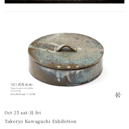
Oct 25 sat-31 fri
Takeryo Kawaguchi Exhibition