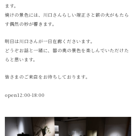
ます。
焼けの景色には、川口さんらしい端正さと薪の火がもたら
す偶然の妙が響きます。
明日は川口さんが一日在廊くださいます。
どうぞお話と一緒に、器の奥の景色を楽しんでいただけた
らと思います。
皆さまのご来店をお待ちしております。
open12:00-18:00