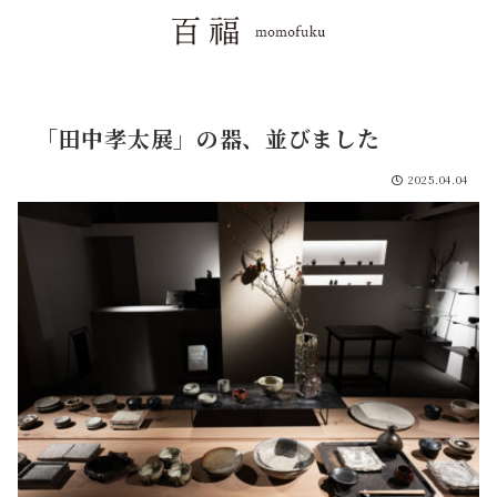
「田中孝太展」の器、並びました
2025.04.04