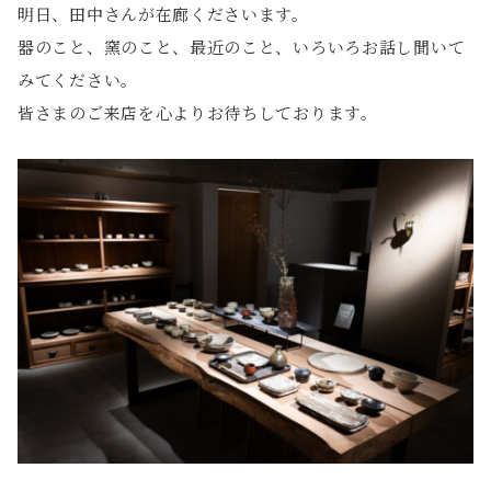
明日、田中さんが在廊くださいます。
器のこと、窯のこと、最近のこと、いろいろお話し聞いて
みてください。
皆さまのご来店を心よりお待ちしております。