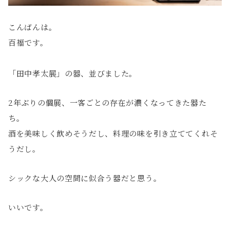
こんばんは。
百福です。
「田中孝太展」の器、並びました。
2年ぶりの個展、一客ごとの存在が濃くなってきた器た
ち。
酒を美味しく飲めそうだし、料理の味を引き立ててくれそ
うだし。
シックな大人の空間に似合う器だと思う。
いいです。