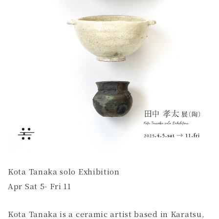
Kota Tanaka solo Exhibition
Apr Sat 5- Fri 11
Kota Tanaka is a ceramic artist based in Karatsu,